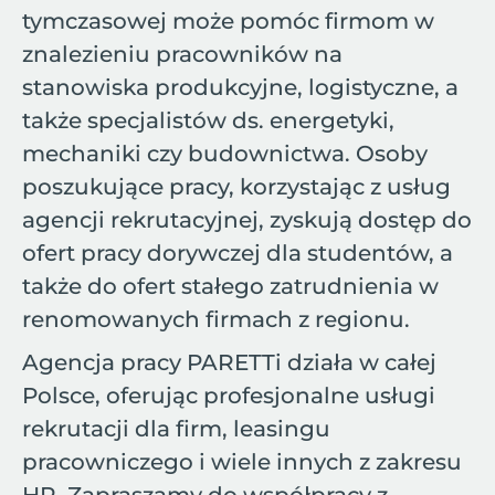
tymczasowej może pomóc firmom w
znalezieniu pracowników na
stanowiska produkcyjne, logistyczne, a
także specjalistów ds. energetyki,
mechaniki czy budownictwa. Osoby
poszukujące pracy, korzystając z usług
agencji rekrutacyjnej, zyskują dostęp do
ofert pracy dorywczej dla studentów, a
także do ofert stałego zatrudnienia w
renomowanych firmach z regionu.
Agencja pracy PARETTi działa w całej
Polsce, oferując profesjonalne usługi
rekrutacji dla firm, leasingu
pracowniczego i wiele innych z zakresu