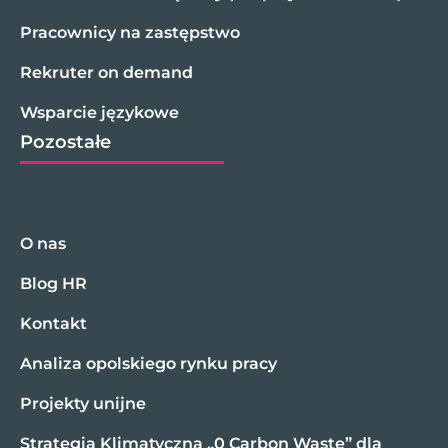
Pracownicy na zastępstwo
Rekruter on demand
Wsparcie językowe
Pozostałe
O nas
Blog HR
Kontakt
Analiza opolskiego rynku pracy
Projekty unijne
Strategia Klimatyczna „0 Carbon Waste” dla