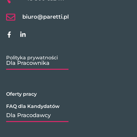
biuro@paretti.pl
Polityka prywatności
Dla Pracownika
Oferty pracy
FAQ dla Kandydatów
Dla Pracodawcy