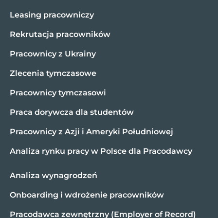
Leasing pracowniczy
Rekrutacja pracowników
Pracownicy z Ukrainy
Zlecenia tymczasowe
Pracownicy tymczasowi
Praca dorywcza dla studentów
Pracownicy z Azji i Ameryki Południowej
Analiza rynku pracy w Polsce dla Pracodawcy
Analiza wynagrodzeń
Onboarding i wdrożenie pracowników
Pracodawca zewnętrzny (Employer of Record)