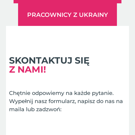
PRACOWNICY Z UKRAINY
SKONTAKTUJ SIĘ
Z NAMI!
Chętnie odpowiemy na każde pytanie.
Wypełnij nasz formularz, napisz do nas na
maila lub zadzwoń: