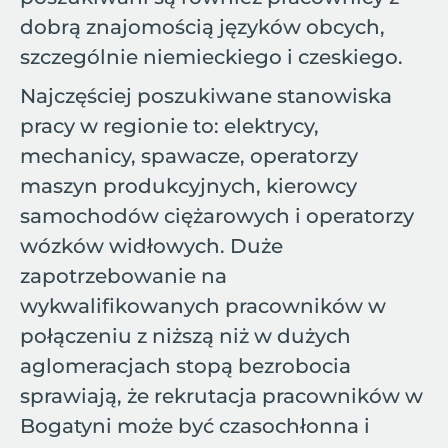
dobrą znajomością języków obcych,
szczególnie niemieckiego i czeskiego.
Najczęściej poszukiwane stanowiska
pracy w regionie to: elektrycy,
mechanicy, spawacze, operatorzy
maszyn produkcyjnych, kierowcy
samochodów ciężarowych i operatorzy
wózków widłowych. Duże
zapotrzebowanie na
wykwalifikowanych pracowników w
połączeniu z niższą niż w dużych
aglomeracjach stopą bezrobocia
sprawiają, że rekrutacja pracowników w
Bogatyni może być czasochłonna i