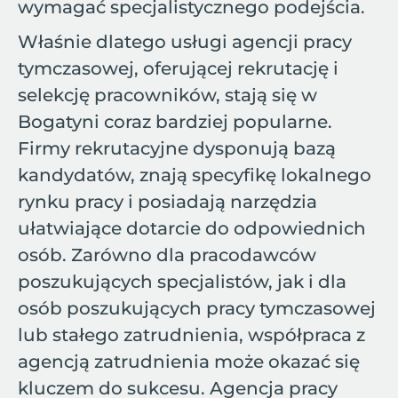
wymagać specjalistycznego podejścia.
Właśnie dlatego usługi agencji pracy
tymczasowej, oferującej rekrutację i
selekcję pracowników, stają się w
Bogatyni coraz bardziej popularne.
Firmy rekrutacyjne dysponują bazą
kandydatów, znają specyfikę lokalnego
rynku pracy i posiadają narzędzia
ułatwiające dotarcie do odpowiednich
osób. Zarówno dla pracodawców
poszukujących specjalistów, jak i dla
osób poszukujących pracy tymczasowej
lub stałego zatrudnienia, współpraca z
agencją zatrudnienia może okazać się
kluczem do sukcesu. Agencja pracy