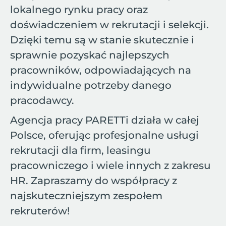
lokalnego rynku pracy oraz
doświadczeniem w rekrutacji i selekcji.
Dzięki temu są w stanie skutecznie i
sprawnie pozyskać najlepszych
pracowników, odpowiadających na
indywidualne potrzeby danego
pracodawcy.
Agencja pracy PARETTi działa w całej
Polsce, oferując profesjonalne usługi
rekrutacji dla firm, leasingu
pracowniczego i wiele innych z zakresu
HR. Zapraszamy do współpracy z
najskuteczniejszym zespołem
rekruterów!