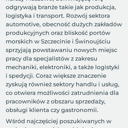
odgrywają branże takie jak produkcja,
logistyka i transport. Rozwój sektora
automotive, obecność dużych zakładów
produkcyjnych oraz bliskość portów
morskich w Szczecinie i Świnoujściu
sprzyjają powstawaniu nowych miejsc
pracy dla specjalistów z zakresu
mechaniki, elektroniki, a także logistyki
i spedycji. Coraz większe znaczenie
zyskują również sektory handlu i usług,
co otwiera możliwości zatrudnienia dla
pracowników z obszaru sprzedaży,
obsługi klienta czy gastronomii.
Wśród najczęściej poszukiwanych w