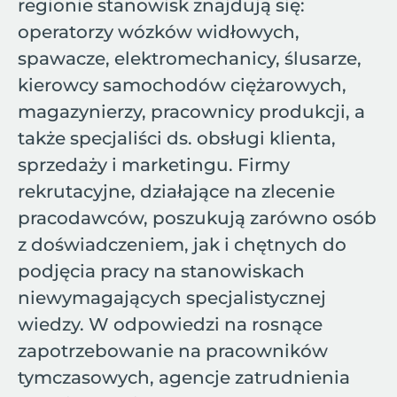
regionie stanowisk znajdują się:
operatorzy wózków widłowych,
spawacze, elektromechanicy, ślusarze,
kierowcy samochodów ciężarowych,
magazynierzy, pracownicy produkcji, a
także specjaliści ds. obsługi klienta,
sprzedaży i marketingu. Firmy
rekrutacyjne, działające na zlecenie
pracodawców, poszukują zarówno osób
z doświadczeniem, jak i chętnych do
podjęcia pracy na stanowiskach
niewymagających specjalistycznej
wiedzy. W odpowiedzi na rosnące
zapotrzebowanie na pracowników
tymczasowych, agencje zatrudnienia