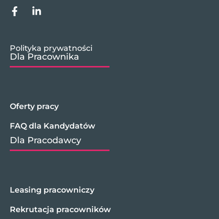
Polityka prywatności
Dla Pracownika
Oferty pracy
FAQ dla Kandydatów
Dla Pracodawcy
Leasing pracowniczy
Rekrutacja pracowników