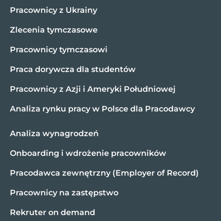
Pracownicy z Ukrainy
Zlecenia tymczasowe
Pracownicy tymczasowi
Praca dorywcza dla studentów
Pracownicy z Azji i Ameryki Południowej
Analiza rynku pracy w Polsce dla Pracodawcy
Analiza wynagrodzeń
Onboarding i wdrożenie pracowników
Pracodawca zewnętrzny (Employer of Record)
Pracownicy na zastępstwo
Rekruter on demand