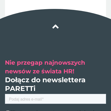
Nie przegap najnowszych
newsów ze świata HR!
Dołącz do newslettera
PARETTi