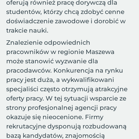
oferują również pracę dorywczą dla
studentów, którzy chcą zdobyć cenne
doświadczenie zawodowe i dorobić w
trakcie nauki.
Znalezienie odpowiednich
pracowników w regionie Maszewa
może stanowić wyzwanie dla
pracodawców. Konkurencja na rynku
pracy jest duża, a wykwalifikowani
specjaliści często otrzymują atrakcyjne
oferty pracy. W tej sytuacji wsparcie ze
strony profesjonalnej agencji pracy
okazuje się nieocenione. Firmy
rekrutacyjne dysponują rozbudowaną
bazą kandydatów, znajomością