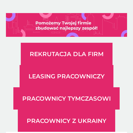
REKRUTACJA DLA FIRM
LEASING PRACOWNICZY
PRACOWNICY TYMCZASOWI
PRACOWNICY Z UKRAINY