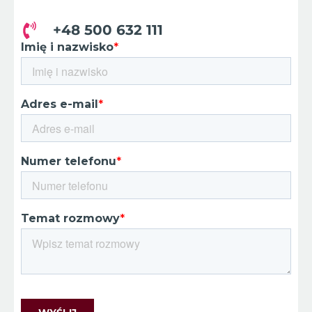
+48 500 632 111