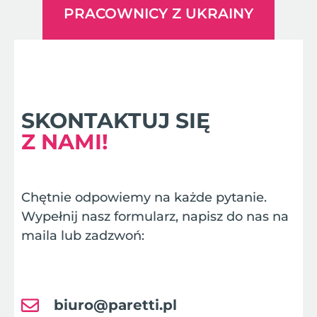
PRACOWNICY Z UKRAINY
SKONTAKTUJ SIĘ
Z NAMI!
Chętnie odpowiemy na każde pytanie.
Wypełnij nasz formularz, napisz do nas na
maila lub zadzwoń:
biuro@paretti.pl