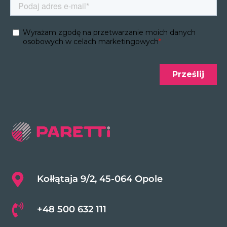
Kołłątaja 9/2, 45-064 Opole
+48 500 632 111