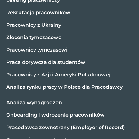
Leasing pracowniczy
Rekrutacja pracowników
Pracownicy z Ukrainy
Zlecenia tymczasowe
Pracownicy tymczasowi
Praca dorywcza dla studentów
Pracownicy z Azji i Ameryki Południowej
Analiza rynku pracy w Polsce dla Pracodawcy
Analiza wynagrodzeń
Onboarding i wdrożenie pracowników
Pracodawca zewnętrzny (Employer of Record)