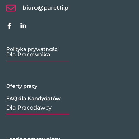
biuro@paretti.pl
Polityka prywatności
Dla Pracownika
Oferty pracy
FAQ dla Kandydatów
Dla Pracodawcy