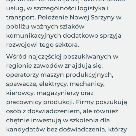
usług, w szczególności logistyka i
transport. Położenie Nowej Sarzyny w
pobliżu ważnych szlaków
komunikacyjnych dodatkowo sprzyja
rozwojowi tego sektora.
Wśród najczęściej poszukiwanych w
regionie zawodów znajdują się:
operatorzy maszyn produkcyjnych,
spawacze, elektrycy, mechanicy,
kierowcy, magazynierzy oraz
pracownicy produkcji. Firmy poszukują
osób z doświadczeniem, ale również
chętnie inwestują w szkolenia dla
kandydatów bez doświadczenia, którzy