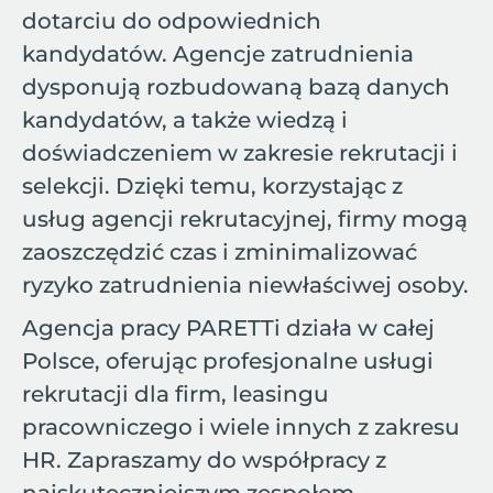
dotarciu do odpowiednich
kandydatów. Agencje zatrudnienia
dysponują rozbudowaną bazą danych
kandydatów, a także wiedzą i
doświadczeniem w zakresie rekrutacji i
selekcji. Dzięki temu, korzystając z
usług agencji rekrutacyjnej, firmy mogą
zaoszczędzić czas i zminimalizować
ryzyko zatrudnienia niewłaściwej osoby.
Agencja pracy PARETTi działa w całej
Polsce, oferując profesjonalne usługi
rekrutacji dla firm, leasingu
pracowniczego i wiele innych z zakresu
HR. Zapraszamy do współpracy z