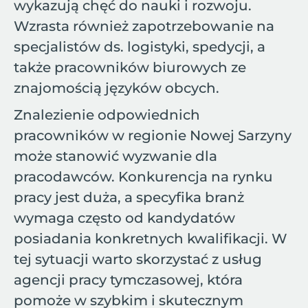
wykazują chęć do nauki i rozwoju.
Wzrasta również zapotrzebowanie na
specjalistów ds. logistyki, spedycji, a
także pracowników biurowych ze
znajomością języków obcych.
Znalezienie odpowiednich
pracowników w regionie Nowej Sarzyny
może stanowić wyzwanie dla
pracodawców. Konkurencja na rynku
pracy jest duża, a specyfika branż
wymaga często od kandydatów
posiadania konkretnych kwalifikacji. W
tej sytuacji warto skorzystać z usług
agencji pracy tymczasowej, która
pomoże w szybkim i skutecznym