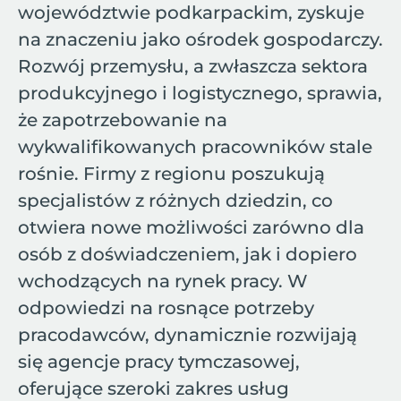
województwie podkarpackim, zyskuje
na znaczeniu jako ośrodek gospodarczy.
Rozwój przemysłu, a zwłaszcza sektora
produkcyjnego i logistycznego, sprawia,
że zapotrzebowanie na
wykwalifikowanych pracowników stale
rośnie. Firmy z regionu poszukują
specjalistów z różnych dziedzin, co
otwiera nowe możliwości zarówno dla
osób z doświadczeniem, jak i dopiero
wchodzących na rynek pracy. W
odpowiedzi na rosnące potrzeby
pracodawców, dynamicznie rozwijają
się agencje pracy tymczasowej,
oferujące szeroki zakres usług