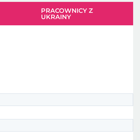
PRACOWNICY Z
UKRAINY