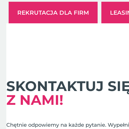
REKRUTACJA DLA FIRM
LEAS
SKONTAKTUJ SI
Z NAMI!
Chętnie odpowiemy na każde pytanie. Wypełnij