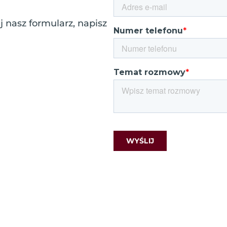
 nasz formularz, napisz