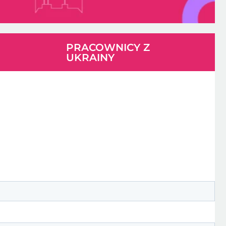
PRACOWNICY Z
UKRAINY