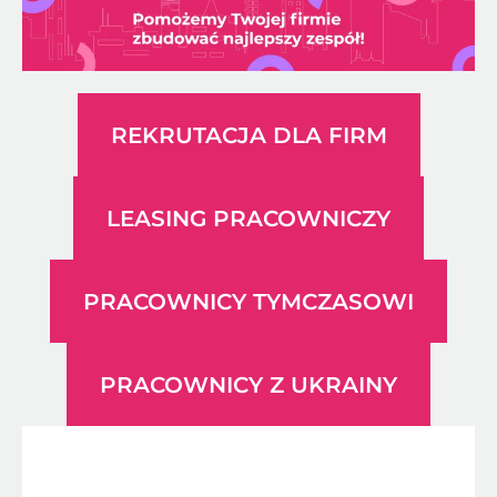
REKRUTACJA DLA FIRM
LEASING PRACOWNICZY
PRACOWNICY TYMCZASOWI
PRACOWNICY Z UKRAINY