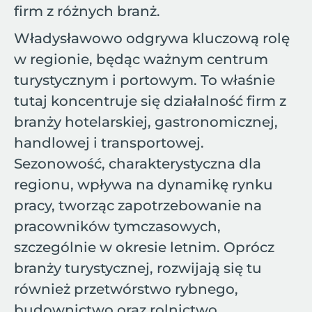
firm z różnych branż.
Władysławowo odgrywa kluczową rolę
w regionie, będąc ważnym centrum
turystycznym i portowym. To właśnie
tutaj koncentruje się działalność firm z
branży hotelarskiej, gastronomicznej,
handlowej i transportowej.
Sezonowość, charakterystyczna dla
regionu, wpływa na dynamikę rynku
pracy, tworząc zapotrzebowanie na
pracowników tymczasowych,
szczególnie w okresie letnim. Oprócz
branży turystycznej, rozwijają się tu
również przetwórstwo rybnego,
budownictwo oraz rolnictwo.