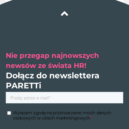
Nie przegap najnowszych
newsów ze świata HR!
Dołącz do newslettera
PARETTi