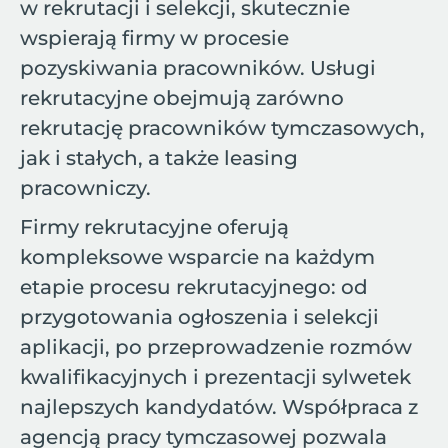
w rekrutacji i selekcji, skutecznie
wspierają firmy w procesie
pozyskiwania pracowników. Usługi
rekrutacyjne obejmują zarówno
rekrutację pracowników tymczasowych,
jak i stałych, a także leasing
pracowniczy.
Firmy rekrutacyjne oferują
kompleksowe wsparcie na każdym
etapie procesu rekrutacyjnego: od
przygotowania ogłoszenia i selekcji
aplikacji, po przeprowadzenie rozmów
kwalifikacyjnych i prezentacji sylwetek
najlepszych kandydatów. Współpraca z
agencją pracy tymczasowej pozwala