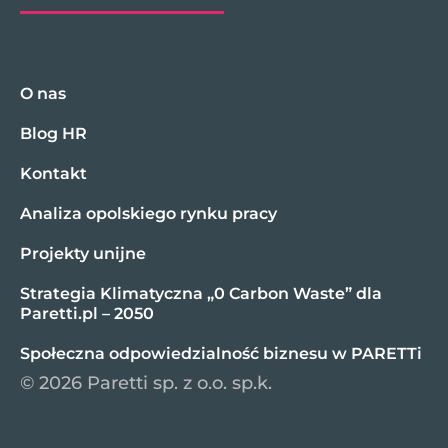
O nas
Blog HR
Kontakt
Analiza opolskiego rynku pracy
Projekty unijne
Strategia Klimatyczna „0 Carbon Waste” dla
Paretti.pl – 2050
Społeczna odpowiedzialność biznesu w PARETTi
© 2026 Paretti sp. z o.o. sp.k.