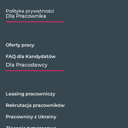
Polityka prywatności
Dla Pracownika
Oferty pracy
FAQ dla Kandydatów
Dla Pracodawcy
Leasing pracowniczy
Rekrutacja pracowników
Pracownicy z Ukrainy