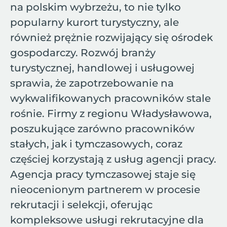
na polskim wybrzeżu, to nie tylko
popularny kurort turystyczny, ale
również prężnie rozwijający się ośrodek
gospodarczy. Rozwój branży
turystycznej, handlowej i usługowej
sprawia, że zapotrzebowanie na
wykwalifikowanych pracowników stale
rośnie. Firmy z regionu Władysławowa,
poszukujące zarówno pracowników
stałych, jak i tymczasowych, coraz
częściej korzystają z usług agencji pracy.
Agencja pracy tymczasowej staje się
nieocenionym partnerem w procesie
rekrutacji i selekcji, oferując
kompleksowe usługi rekrutacyjne dla