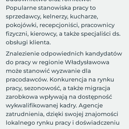
Popularne stanowiska pracy to
sprzedawcy, kelnerzy, kucharze,
pokojówki, recepcjoniści, pracownicy
fizyczni, kierowcy, a także specjaliści ds.
obsługi klienta.
Znalezienie odpowiednich kandydatów
do pracy w regionie Władysławowa
może stanowić wyzwanie dla
pracodawców. Konkurencja na rynku
pracy, sezonowość, a także migracja
zarobkowa wpływają na dostępność
wykwalifikowanej kadry. Agencje
zatrudnienia, dzięki swojej znajomości
lokalnego rynku pracy i doświadczeniu