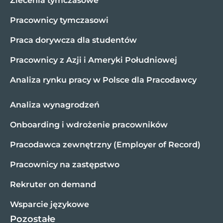
Zlecenia tymczasowe
Pracownicy tymczasowi
Praca dorywcza dla studentów
Pracownicy z Azji i Ameryki Południowej
Analiza rynku pracy w Polsce dla Pracodawcy
Analiza wynagrodzeń
Onboarding i wdrożenie pracowników
Pracodawca zewnętrzny (Employer of Record)
Pracownicy na zastępstwo
Rekruter on demand
Wsparcie językowe
Pozostałe