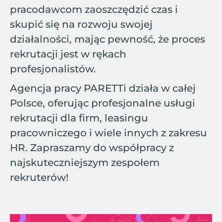
pracodawcom zaoszczędzić czas i
skupić się na rozwoju swojej
działalności, mając pewność, że proces
rekrutacji jest w rękach
profesjonalistów.
Agencja pracy PARETTi działa w całej
Polsce, oferując profesjonalne usługi
rekrutacji dla firm, leasingu
pracowniczego i wiele innych z zakresu
HR. Zapraszamy do współpracy z
najskuteczniejszym zespołem
rekruterów!