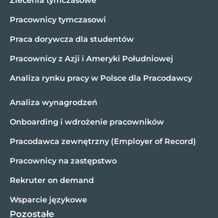
Zlecenia tymczasowe
Pracownicy tymczasowi
Praca dorywcza dla studentów
Pracownicy z Azji i Ameryki Południowej
Analiza rynku pracy w Polsce dla Pracodawcy
Analiza wynagrodzeń
Onboarding i wdrożenie pracowników
Pracodawca zewnętrzny (Employer of Record)
Pracownicy na zastępstwo
Rekruter on demand
Wsparcie językowe
Pozostałe