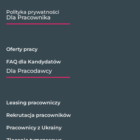
Polityka prywatności
Dla Pracownika
Oferty pracy
FAQ dla Kandydatów
Dla Pracodawcy
Leasing pracowniczy
Rekrutacja pracowników
Pracownicy z Ukrainy