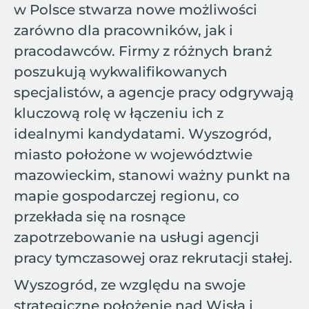
w Polsce stwarza nowe możliwości
zarówno dla pracowników, jak i
pracodawców. Firmy z różnych branż
poszukują wykwalifikowanych
specjalistów, a agencje pracy odgrywają
kluczową rolę w łączeniu ich z
idealnymi kandydatami. Wyszogród,
miasto położone w województwie
mazowieckim, stanowi ważny punkt na
mapie gospodarczej regionu, co
przekłada się na rosnące
zapotrzebowanie na usługi agencji
pracy tymczasowej oraz rekrutacji stałej.
Wyszogród, ze względu na swoje
strategiczne położenie nad Wisłą i