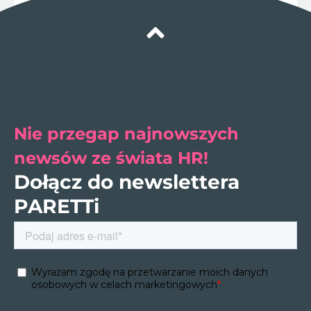
Nie przegap najnowszych
newsów ze świata HR!
Dołącz do newslettera
PARETTi