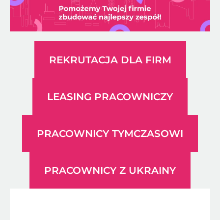
REKRUTACJA DLA FIRM
LEASING PRACOWNICZY
PRACOWNICY TYMCZASOWI
PRACOWNICY Z UKRAINY