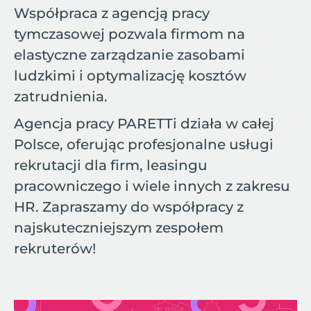
Współpraca z agencją pracy
tymczasowej pozwala firmom na
elastyczne zarządzanie zasobami
ludzkimi i optymalizację kosztów
zatrudnienia.
Agencja pracy PARETTi działa w całej
Polsce, oferując profesjonalne usługi
rekrutacji dla firm, leasingu
pracowniczego i wiele innych z zakresu
HR. Zapraszamy do współpracy z
najskuteczniejszym zespołem
rekruterów!