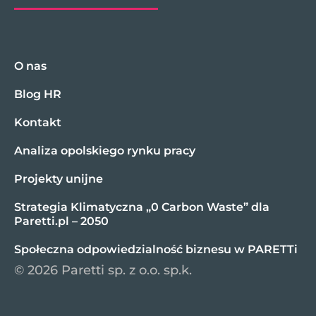
O nas
Blog HR
Kontakt
Analiza opolskiego rynku pracy
Projekty unijne
Strategia Klimatyczna „0 Carbon Waste” dla
Paretti.pl – 2050
Społeczna odpowiedzialność biznesu w PARETTi
© 2026 Paretti sp. z o.o. sp.k.