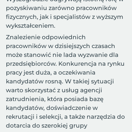
pozyskiwaniu zarówno pracowników
fizycznych, jak i specjalistów z wyższym
wykształceniem.
Znalezienie odpowiednich
pracowników w dzisiejszych czasach
może stanowić nie lada wyzwanie dla
przedsiębiorców. Konkurencja na rynku
pracy jest duża, a oczekiwania
kandydatów rosną. W takiej sytuacji
warto skorzystać z usług agencji
zatrudnienia, która posiada bazę
kandydatów, doświadczenie w
rekrutacji i selekcji, a także narzędzia do
dotarcia do szerokiej grupy