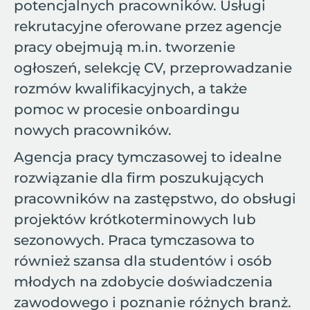
potencjalnych pracowników. Usługi
rekrutacyjne oferowane przez agencje
pracy obejmują m.in. tworzenie
ogłoszeń, selekcję CV, przeprowadzanie
rozmów kwalifikacyjnych, a także
pomoc w procesie onboardingu
nowych pracowników.
Agencja pracy tymczasowej to idealne
rozwiązanie dla firm poszukujących
pracowników na zastępstwo, do obsługi
projektów krótkoterminowych lub
sezonowych. Praca tymczasowa to
również szansa dla studentów i osób
młodych na zdobycie doświadczenia
zawodowego i poznanie różnych branż.