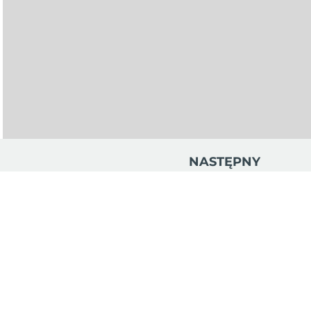
NASTĘPNY