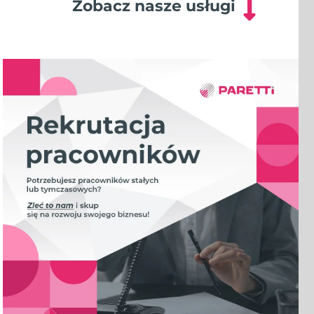
Zobacz nasze usługi