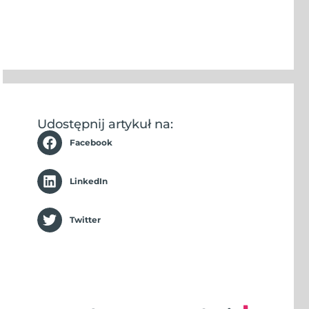
Udostępnij artykuł na:
Facebook
LinkedIn
Twitter