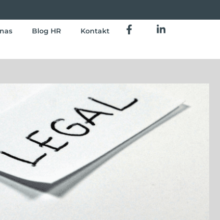
nas
Blog HR
Kontakt