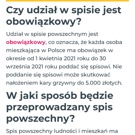
Czy udział w spisie jest
obowiązkowy?
Udział w spisie powszechnym jest
obowiązkowy
, co oznacza, że każda osoba
mieszkająca w Polsce ma obowiązek w
okresie od 1 kwietnia 2021 roku do 30
września 2021 roku poddać się spisowi. Nie
poddanie się spisowi może skutkować
nałożeniem kary grzywny do 5.000 złotych.
W jaki sposób będzie
przeprowadzany spis
powszechny?
Spis powszechny ludności i mieszkań ma