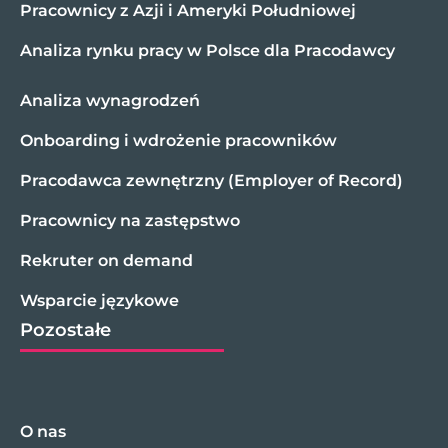
Pracownicy z Azji i Ameryki Południowej
Analiza rynku pracy w Polsce dla Pracodawcy
Analiza wynagrodzeń
Onboarding i wdrożenie pracowników
Pracodawca zewnętrzny (Employer of Record)
Pracownicy na zastępstwo
Rekruter on demand
Wsparcie językowe
Pozostałe
O nas