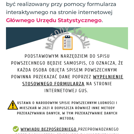
być realizowany przy pomocy formularza
interaktywnego na stronie internetowej
Głównego Urzędu Statystycznego
.