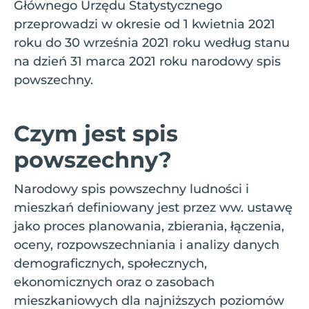
Głównego Urzędu Statystycznego
przeprowadzi w okresie od 1 kwietnia 2021
roku do 30 września 2021 roku według stanu
na dzień 31 marca 2021 roku narodowy spis
powszechny.
Czym jest spis
powszechny?
Narodowy spis powszechny ludności i
mieszkań definiowany jest przez ww. ustawę
jako proces planowania, zbierania, łączenia,
oceny, rozpowszechniania i analizy danych
demograficznych, społecznych,
ekonomicznych oraz o zasobach
mieszkaniowych dla najniższych poziomów