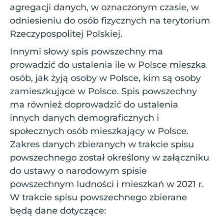
agregacji danych, w oznaczonym czasie, w
odniesieniu do osób fizycznych na terytorium
Rzeczypospolitej Polskiej.
Innymi słowy spis powszechny ma
prowadzić do ustalenia ile w Polsce mieszka
osób, jak żyją osoby w Polsce, kim są osoby
zamieszkujące w Polsce. Spis powszechny
ma również doprowadzić do ustalenia
innych danych demograficznych i
społecznych osób mieszkający w Polsce.
Zakres danych zbieranych w trakcie spisu
powszechnego został określony w załączniku
do ustawy o narodowym spisie
powszechnym ludności i mieszkań w 2021 r.
W trakcie spisu powszechnego zbierane
będą dane dotyczące: