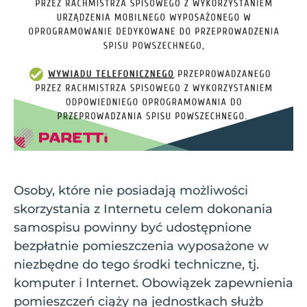
Osoby, które nie posiadają możliwości
skorzystania z Internetu celem dokonania
samospisu powinny być udostępnione
bezpłatnie pomieszczenia wyposażone w
niezbędne do tego środki techniczne, tj.
komputer i Internet. Obowiązek zapewnienia
pomieszczeń ciąży na jednostkach służb