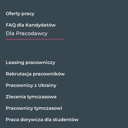
Oferty pracy
FAQ dla Kandydatów
Dla Pracodawcy
Leasing pracowniczy
Rekrutacja pracowników
Pracownicy z Ukrainy
Zlecenia tymczasowe
Pracownicy tymczasowi
Praca dorywcza dla studentów