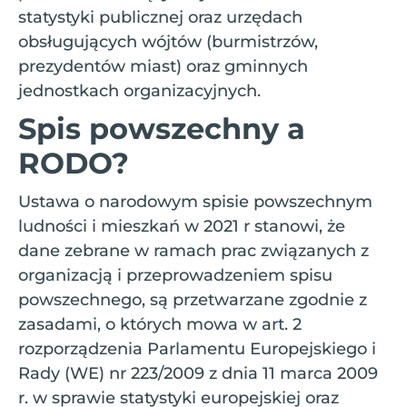
statystyki publicznej oraz urzędach
obsługujących wójtów (burmistrzów,
prezydentów miast) oraz gminnych
jednostkach organizacyjnych.
Spis powszechny a
RODO?
Ustawa o narodowym spisie powszechnym
ludności i mieszkań w 2021 r stanowi, że
dane zebrane w ramach prac związanych z
organizacją i przeprowadzeniem spisu
powszechnego, są przetwarzane zgodnie z
zasadami, o których mowa w art. 2
rozporządzenia Parlamentu Europejskiego i
Rady (WE) nr 223/2009 z dnia 11 marca 2009
r. w sprawie statystyki europejskiej oraz