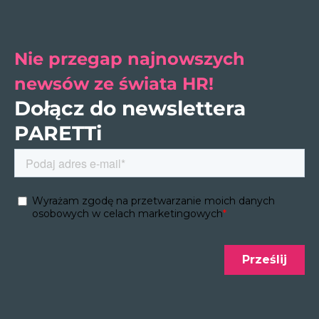
Nie przegap najnowszych
newsów ze świata HR!
Dołącz do newslettera
PARETTi