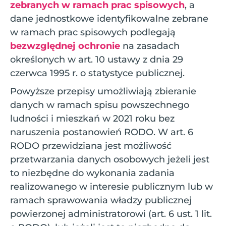
zebranych w ramach prac spisowych
, a
dane jednostkowe identyfikowalne zebrane
w ramach prac spisowych podlegają
bezwzględnej ochronie
na zasadach
określonych w art. 10 ustawy z dnia 29
czerwca 1995 r. o statystyce publicznej.
Powyższe przepisy umożliwiają zbieranie
danych w ramach spisu powszechnego
ludności i mieszkań w 2021 roku bez
naruszenia postanowień RODO. W art. 6
RODO przewidziana jest możliwość
przetwarzania danych osobowych jeżeli jest
to niezbędne do wykonania zadania
realizowanego w interesie publicznym lub w
ramach sprawowania władzy publicznej
powierzonej administratorowi (art. 6 ust. 1 lit.