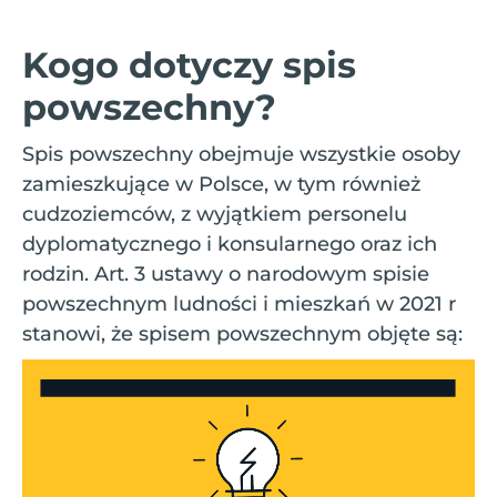
Kogo dotyczy spis
powszechny?
Spis powszechny obejmuje wszystkie osoby
zamieszkujące w Polsce, w tym również
cudzoziemców, z wyjątkiem personelu
dyplomatycznego i konsularnego oraz ich
rodzin. Art. 3 ustawy o narodowym spisie
powszechnym ludności i mieszkań w 2021 r
stanowi, że spisem powszechnym objęte są: