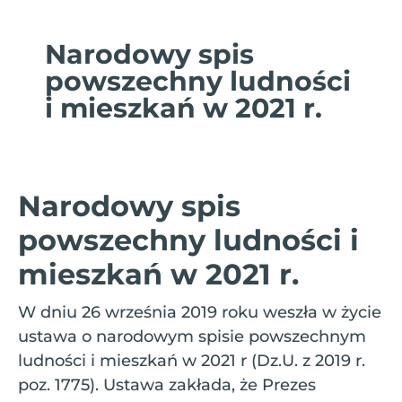
Narodowy spis
powszechny ludności
i mieszkań w 2021 r.
Narodowy spis
powszechny ludności i
mieszkań w 2021 r.
W dniu 26 września 2019 roku weszła w życie
ustawa o narodowym spisie powszechnym
ludności i mieszkań w 2021 r (Dz.U. z 2019 r.
poz. 1775). Ustawa zakłada, że Prezes