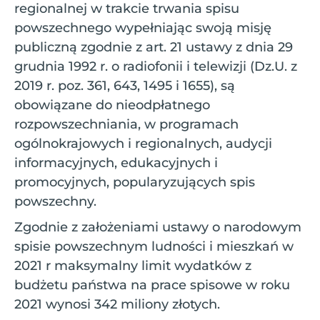
regionalnej w trakcie trwania spisu
powszechnego wypełniając swoją misję
publiczną zgodnie z art. 21 ustawy z dnia 29
grudnia 1992 r. o radiofonii i telewizji (Dz.U. z
2019 r. poz. 361, 643, 1495 i 1655), są
obowiązane do nieodpłatnego
rozpowszechniania, w programach
ogólnokrajowych i regionalnych, audycji
informacyjnych, edukacyjnych i
promocyjnych, popularyzujących spis
powszechny.
Zgodnie z założeniami ustawy o narodowym
spisie powszechnym ludności i mieszkań w
2021 r maksymalny limit wydatków z
budżetu państwa na prace spisowe w roku
2021 wynosi 342 miliony złotych.