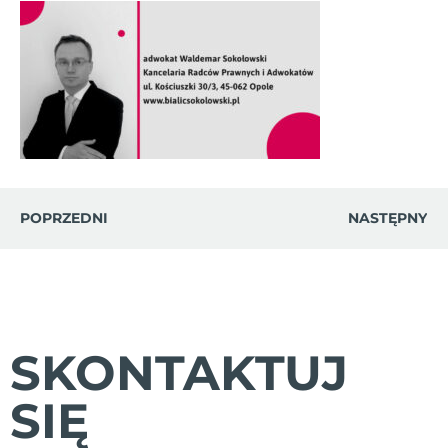
POPRZEDNI
NASTĘPNY
SKONTAKTUJ
SIĘ