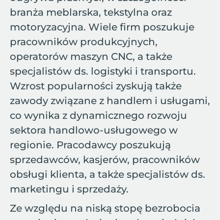
branża meblarska, tekstylna oraz
motoryzacyjna. Wiele firm poszukuje
pracowników produkcyjnych,
operatorów maszyn CNC, a także
specjalistów ds. logistyki i transportu.
Wzrost popularności zyskują także
zawody związane z handlem i usługami,
co wynika z dynamicznego rozwoju
sektora handlowo-usługowego w
regionie. Pracodawcy poszukują
sprzedawców, kasjerów, pracowników
obsługi klienta, a także specjalistów ds.
marketingu i sprzedaży.
Ze względu na niską stopę bezrobocia