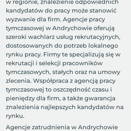
w regionie, znalezienie odpowiednich
kandydatów do pracy może stanowić
wyzwanie dla firm. Agencje pracy
tymczasowej w Andrychowie oferują
szeroki wachlarz usług rekrutacyjnych,
dostosowanych do potrzeb lokalnego
rynku pracy. Firmy te specjalizują się w
rekrutacji i selekcji pracowników
tymczasowych, stałych oraz na umowy
zlecenia. Współpraca z agencją pracy
tymczasowej to oszczędność czasu i
pieniędzy dla firm, a także gwarancja
znalezienia najlepszych kandydatów na
rynku.
Agencje zatrudnienia w Andrychowie