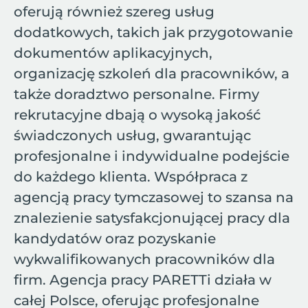
oferują również szereg usług
dodatkowych, takich jak przygotowanie
dokumentów aplikacyjnych,
organizację szkoleń dla pracowników, a
także doradztwo personalne. Firmy
rekrutacyjne dbają o wysoką jakość
świadczonych usług, gwarantując
profesjonalne i indywidualne podejście
do każdego klienta. Współpraca z
agencją pracy tymczasowej to szansa na
znalezienie satysfakcjonującej pracy dla
kandydatów oraz pozyskanie
wykwalifikowanych pracowników dla
firm. Agencja pracy PARETTi działa w
całej Polsce, oferując profesjonalne