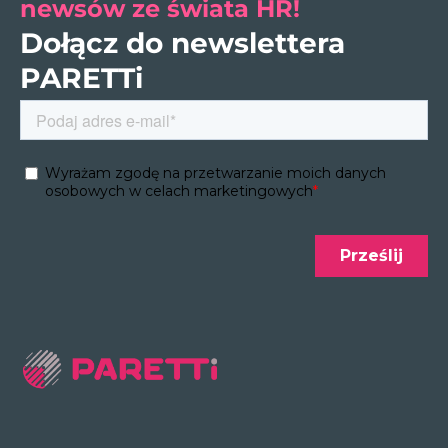
newsów ze świata HR!
Dołącz do newslettera
PARETTi