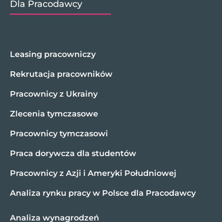
Dla Pracodawcy
Leasing pracowniczy
Rekrutacja pracowników
Pracownicy z Ukrainy
Zlecenia tymczasowe
Pracownicy tymczasowi
Praca dorywcza dla studentów
Pracownicy z Azji i Ameryki Południowej
Analiza rynku pracy w Polsce dla Pracodawcy
Analiza wynagrodzeń