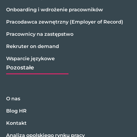
Onboarding i wdrożenie pracowników
Pracodawca zewnętrzny (Employer of Record)
Pracownicy na zastępstwo
Rekruter on demand
Wsparcie językowe
Pozostałe
O nas
Blog HR
Kontakt
Analiza opolskiego rynku pracy