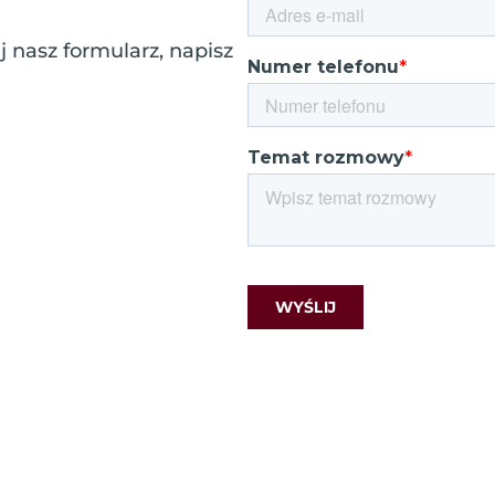
 nasz formularz, napisz