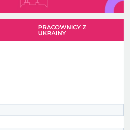
PRACOWNICY Z
UKRAINY