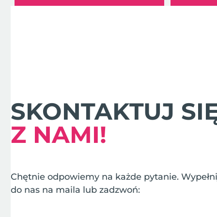
SKONTAKTUJ SI
Z NAMI!
Chętnie odpowiemy na każde pytanie. Wypełnij
do nas na maila lub zadzwoń: