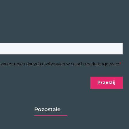
Pozostałe