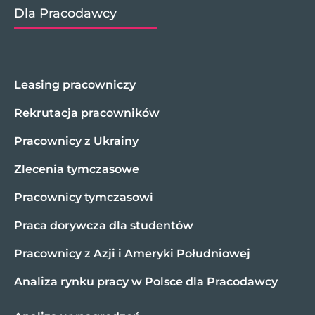
Dla Pracodawcy
Leasing pracowniczy
Rekrutacja pracowników
Pracownicy z Ukrainy
Zlecenia tymczasowe
Pracownicy tymczasowi
Praca dorywcza dla studentów
Pracownicy z Azji i Ameryki Południowej
Analiza rynku pracy w Polsce dla Pracodawcy