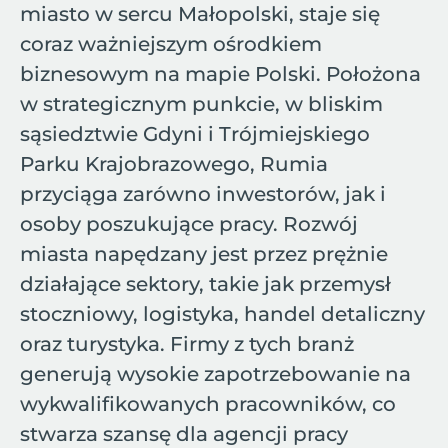
miasto w sercu Małopolski, staje się
coraz ważniejszym ośrodkiem
biznesowym na mapie Polski. Położona
w strategicznym punkcie, w bliskim
sąsiedztwie Gdyni i Trójmiejskiego
Parku Krajobrazowego, Rumia
przyciąga zarówno inwestorów, jak i
osoby poszukujące pracy. Rozwój
miasta napędzany jest przez prężnie
działające sektory, takie jak przemysł
stoczniowy, logistyka, handel detaliczny
oraz turystyka. Firmy z tych branż
generują wysokie zapotrzebowanie na
wykwalifikowanych pracowników, co
stwarza szansę dla agencji pracy