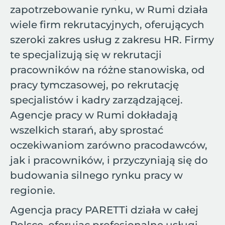
zapotrzebowanie rynku, w Rumi działa
wiele firm rekrutacyjnych, oferujących
szeroki zakres usług z zakresu HR. Firmy
te specjalizują się w rekrutacji
pracowników na różne stanowiska, od
pracy tymczasowej, po rekrutację
specjalistów i kadry zarządzającej.
Agencje pracy w Rumi dokładają
wszelkich starań, aby sprostać
oczekiwaniom zarówno pracodawców,
jak i pracowników, i przyczyniają się do
budowania silnego rynku pracy w
regionie.
Agencja pracy PARETTi działa w całej