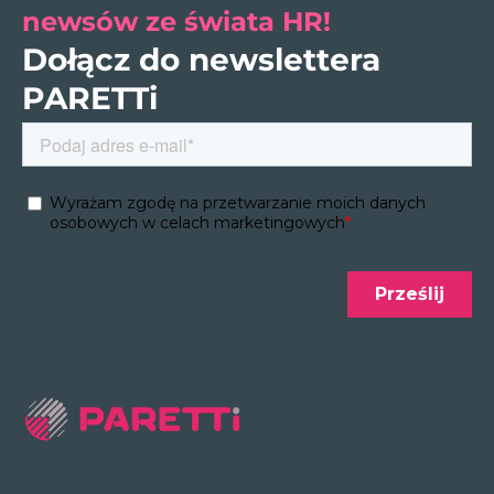
newsów ze świata HR!
Dołącz do newslettera
PARETTi