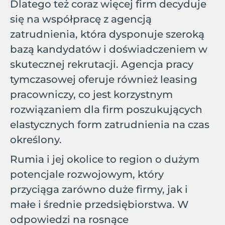
Dlatego też coraz więcej firm decyduje
się na współpracę z agencją
zatrudnienia, która dysponuje szeroką
bazą kandydatów i doświadczeniem w
skutecznej rekrutacji. Agencja pracy
tymczasowej oferuje również leasing
pracowniczy, co jest korzystnym
rozwiązaniem dla firm poszukujących
elastycznych form zatrudnienia na czas
określony.
Rumia i jej okolice to region o dużym
potencjale rozwojowym, który
przyciąga zarówno duże firmy, jak i
małe i średnie przedsiębiorstwa. W
odpowiedzi na rosnące