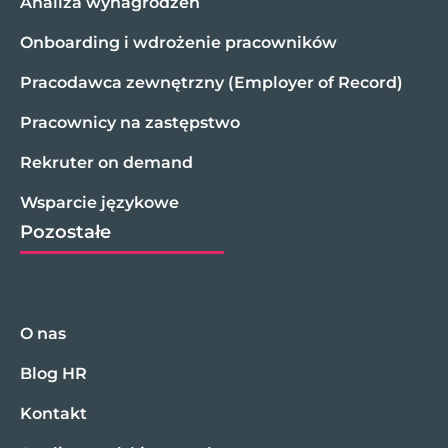
Analiza wynagrodzeń
Onboarding i wdrożenie pracowników
Pracodawca zewnętrzny (Employer of Record)
Pracownicy na zastępstwo
Rekruter on demand
Wsparcie językowe
Pozostałe
O nas
Blog HR
Kontakt