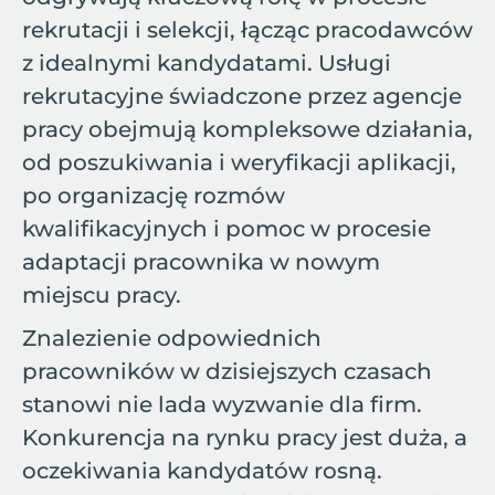
rekrutacji i selekcji, łącząc pracodawców
z idealnymi kandydatami. Usługi
rekrutacyjne świadczone przez agencje
pracy obejmują kompleksowe działania,
od poszukiwania i weryfikacji aplikacji,
po organizację rozmów
kwalifikacyjnych i pomoc w procesie
adaptacji pracownika w nowym
miejscu pracy.
Znalezienie odpowiednich
pracowników w dzisiejszych czasach
stanowi nie lada wyzwanie dla firm.
Konkurencja na rynku pracy jest duża, a
oczekiwania kandydatów rosną.