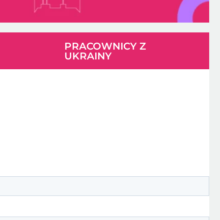
PRACOWNICY Z
UKRAINY