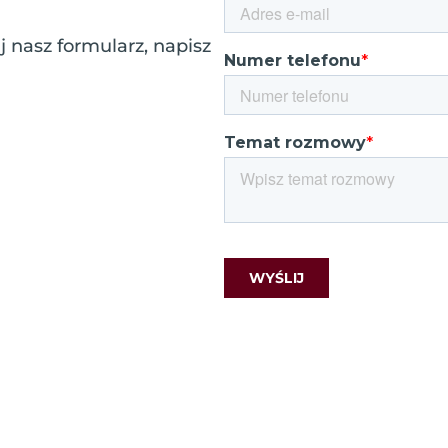
 nasz formularz, napisz