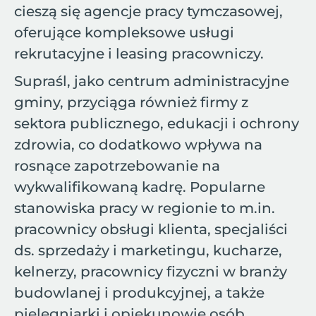
cieszą się agencje pracy tymczasowej,
oferujące kompleksowe usługi
rekrutacyjne i leasing pracowniczy.
Supraśl, jako centrum administracyjne
gminy, przyciąga również firmy z
sektora publicznego, edukacji i ochrony
zdrowia, co dodatkowo wpływa na
rosnące zapotrzebowanie na
wykwalifikowaną kadrę. Popularne
stanowiska pracy w regionie to m.in.
pracownicy obsługi klienta, specjaliści
ds. sprzedaży i marketingu, kucharze,
kelnerzy, pracownicy fizyczni w branży
budowlanej i produkcyjnej, a także
pielęgniarki i opiekunowie osób