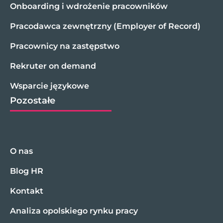
Onboarding i wdrożenie pracowników
Pracodawca zewnętrzny (Employer of Record)
Pracownicy na zastępstwo
Rekruter on demand
Wsparcie językowe
Pozostałe
O nas
Blog HR
Kontakt
Analiza opolskiego rynku pracy