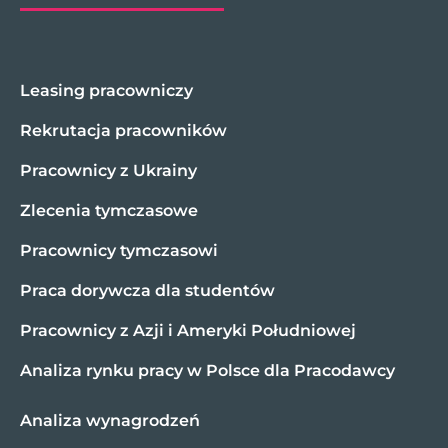
Leasing pracowniczy
Rekrutacja pracowników
Pracownicy z Ukrainy
Zlecenia tymczasowe
Pracownicy tymczasowi
Praca dorywcza dla studentów
Pracownicy z Azji i Ameryki Południowej
Analiza rynku pracy w Polsce dla Pracodawcy
Analiza wynagrodzeń