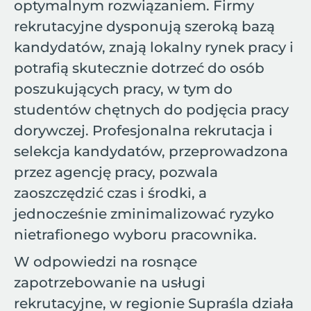
optymalnym rozwiązaniem. Firmy
rekrutacyjne dysponują szeroką bazą
kandydatów, znają lokalny rynek pracy i
potrafią skutecznie dotrzeć do osób
poszukujących pracy, w tym do
studentów chętnych do podjęcia pracy
dorywczej. Profesjonalna rekrutacja i
selekcja kandydatów, przeprowadzona
przez agencję pracy, pozwala
zaoszczędzić czas i środki, a
jednocześnie zminimalizować ryzyko
nietrafionego wyboru pracownika.
W odpowiedzi na rosnące
zapotrzebowanie na usługi
rekrutacyjne, w regionie Supraśla działa