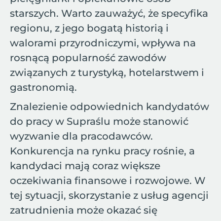
starszych. Warto zauważyć, że specyfika
regionu, z jego bogatą historią i
walorami przyrodniczymi, wpływa na
rosnącą popularność zawodów
związanych z turystyką, hotelarstwem i
gastronomią.
Znalezienie odpowiednich kandydatów
do pracy w Supraślu może stanowić
wyzwanie dla pracodawców.
Konkurencja na rynku pracy rośnie, a
kandydaci mają coraz większe
oczekiwania finansowe i rozwojowe. W
tej sytuacji, skorzystanie z usług agencji
zatrudnienia może okazać się