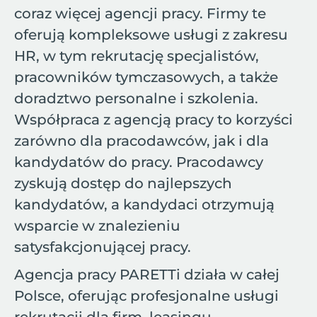
coraz więcej agencji pracy. Firmy te
oferują kompleksowe usługi z zakresu
HR, w tym rekrutację specjalistów,
pracowników tymczasowych, a także
doradztwo personalne i szkolenia.
Współpraca z agencją pracy to korzyści
zarówno dla pracodawców, jak i dla
kandydatów do pracy. Pracodawcy
zyskują dostęp do najlepszych
kandydatów, a kandydaci otrzymują
wsparcie w znalezieniu
satysfakcjonującej pracy.
Agencja pracy PARETTi działa w całej
Polsce, oferując profesjonalne usługi