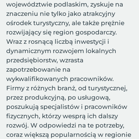
województwie podlaskim, zyskuje na
znaczeniu nie tylko jako atrakcyjny
ośrodek turystyczny, ale także prężnie
rozwijający się region gospodarczy.
Wraz z rosnącą liczbą inwestycji i
dynamicznym rozwojem lokalnych
przedsiębiorstw, wzrasta
zapotrzebowanie na
wykwalifikowanych pracowników.
Firmy z różnych branż, od turystycznej,
przez produkcyjną, po usługową,
poszukują specjalistów i pracowników
fizycznych, którzy wesprą ich dalszy
rozwój. W odpowiedzi na te potrzeby,
coraz większą popularnością w regionie