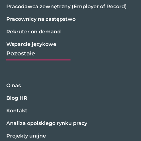
Pracodawca zewnętrzny (Employer of Record)
Pracownicy na zastępstwo
Rekruter on demand
Wsparcie językowe
Pozostałe
O nas
Blog HR
Kontakt
Analiza opolskiego rynku pracy
Projekty unijne