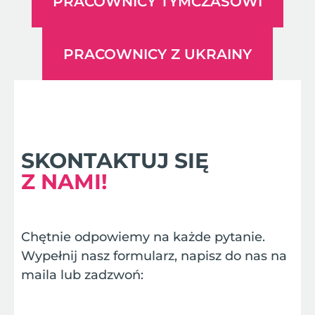
PRACOWNICY TYMCZASOWI
PRACOWNICY Z UKRAINY
SKONTAKTUJ SIĘ
Z NAMI!
Chętnie odpowiemy na każde pytanie.
Wypełnij nasz formularz, napisz do nas na
maila lub zadzwoń: