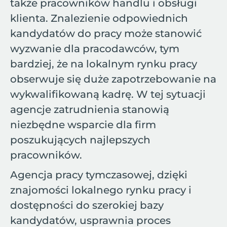
także pracowników handlu i obsługi
klienta. Znalezienie odpowiednich
kandydatów do pracy może stanowić
wyzwanie dla pracodawców, tym
bardziej, że na lokalnym rynku pracy
obserwuje się duże zapotrzebowanie na
wykwalifikowaną kadrę. W tej sytuacji
agencje zatrudnienia stanowią
niezbędne wsparcie dla firm
poszukujących najlepszych
pracowników.
Agencja pracy tymczasowej, dzięki
znajomości lokalnego rynku pracy i
dostępności do szerokiej bazy
kandydatów, usprawnia proces