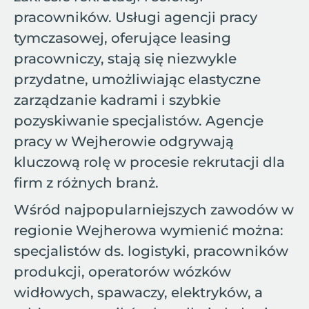
pracowników. Usługi agencji pracy
tymczasowej, oferujące leasing
pracowniczy, stają się niezwykle
przydatne, umożliwiając elastyczne
zarządzanie kadrami i szybkie
pozyskiwanie specjalistów. Agencje
pracy w Wejherowie odgrywają
kluczową rolę w procesie rekrutacji dla
firm z różnych branż.
Wśród najpopularniejszych zawodów w
regionie Wejherowa wymienić można:
specjalistów ds. logistyki, pracowników
produkcji, operatorów wózków
widłowych, spawaczy, elektryków, a