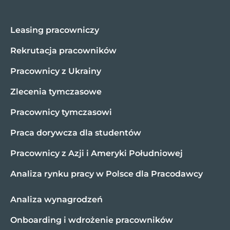
Leasing pracowniczy
Rekrutacja pracowników
Pracownicy z Ukrainy
Zlecenia tymczasowe
Pracownicy tymczasowi
Praca dorywcza dla studentów
Pracownicy z Azji i Ameryki Południowej
Analiza rynku pracy w Polsce dla Pracodawcy
Analiza wynagrodzeń
Onboarding i wdrożenie pracowników