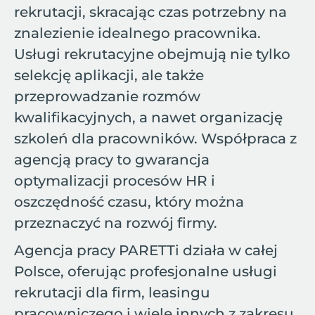
rekrutacji, skracając czas potrzebny na
znalezienie idealnego pracownika.
Usługi rekrutacyjne obejmują nie tylko
selekcję aplikacji, ale także
przeprowadzanie rozmów
kwalifikacyjnych, a nawet organizację
szkoleń dla pracowników. Współpraca z
agencją pracy to gwarancja
optymalizacji procesów HR i
oszczędność czasu, który można
przeznaczyć na rozwój firmy.
Agencja pracy PARETTi działa w całej
Polsce, oferując profesjonalne usługi
rekrutacji dla firm, leasingu
pracowniczego i wiele innych z zakresu