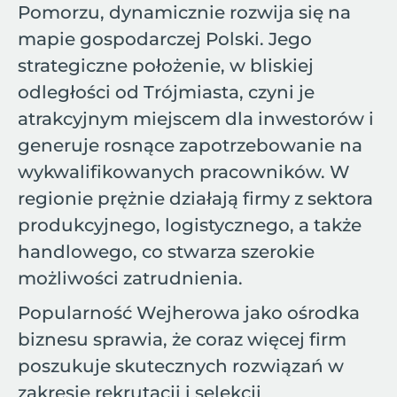
Pomorzu, dynamicznie rozwija się na
mapie gospodarczej Polski. Jego
strategiczne położenie, w bliskiej
odległości od Trójmiasta, czyni je
atrakcyjnym miejscem dla inwestorów i
generuje rosnące zapotrzebowanie na
wykwalifikowanych pracowników. W
regionie prężnie działają firmy z sektora
produkcyjnego, logistycznego, a także
handlowego, co stwarza szerokie
możliwości zatrudnienia.
Popularność Wejherowa jako ośrodka
biznesu sprawia, że coraz więcej firm
poszukuje skutecznych rozwiązań w
zakresie rekrutacji i selekcji