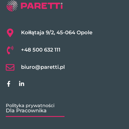
Kołłątaja 9/2, 45-064 Opole
+48 500 632 111
biuro@paretti.pl
Polityka prywatności
Dla Pracownika