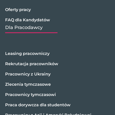
Oferty pracy
FAQ dla Kandydatów
Dla Pracodawcy
Leasing pracowniczy
Rekrutacja pracowników
Pracownicy z Ukrainy
Zlecenia tymczasowe
Pracownicy tymczasowi
Praca dorywcza dla studentów