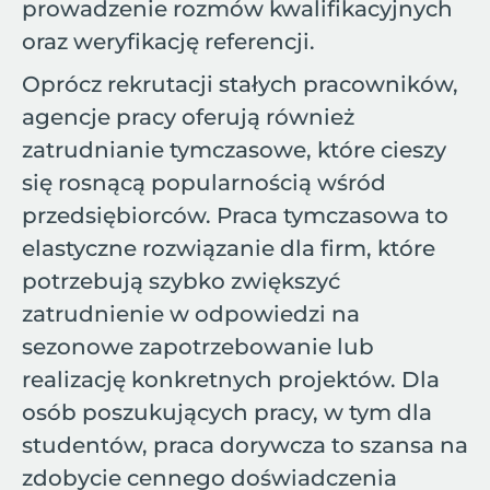
prowadzenie rozmów kwalifikacyjnych
oraz weryfikację referencji.
Oprócz rekrutacji stałych pracowników,
agencje pracy oferują również
zatrudnianie tymczasowe, które cieszy
się rosnącą popularnością wśród
przedsiębiorców. Praca tymczasowa to
elastyczne rozwiązanie dla firm, które
potrzebują szybko zwiększyć
zatrudnienie w odpowiedzi na
sezonowe zapotrzebowanie lub
realizację konkretnych projektów. Dla
osób poszukujących pracy, w tym dla
studentów, praca dorywcza to szansa na
zdobycie cennego doświadczenia