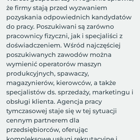
że firmy stają przed wyzwaniem
pozyskania odpowiednich kandydatów
do pracy. Poszukiwani są zarówno
pracownicy fizyczni, jak i specjaliści z
doświadczeniem. Wśród najczęściej
poszukiwanych zawodów można
wymienić operatorów maszyn
produkcyjnych, spawaczy,
magazynierów, kierowców, a także
specjalistów ds. sprzedaży, marketingu i
obsługi klienta. Agencja pracy
tymczasowej staje się w tej sytuacji
cennym partnerem dla
przedsiębiorców, oferując
kompleksowe usługi rekrutacyjne i