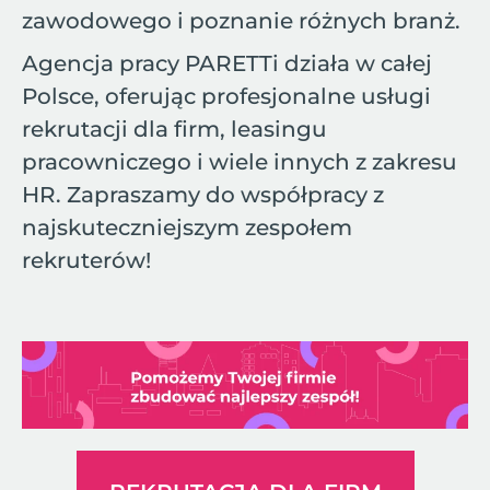
zawodowego i poznanie różnych branż.
Agencja pracy PARETTi działa w całej
Polsce, oferując profesjonalne usługi
rekrutacji dla firm, leasingu
pracowniczego i wiele innych z zakresu
HR. Zapraszamy do współpracy z
najskuteczniejszym zespołem
rekruterów!