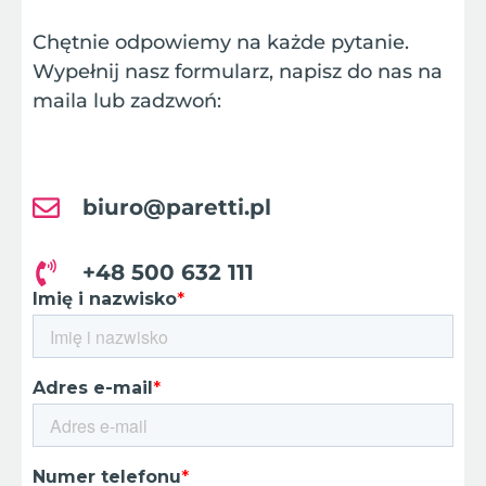
Chętnie odpowiemy na każde pytanie.
Wypełnij nasz formularz, napisz do nas na
maila lub zadzwoń:
biuro@paretti.pl
+48 500 632 111