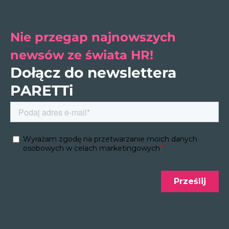
Nie przegap najnowszych
newsów ze świata HR!
Dołącz do newslettera
PARETTi