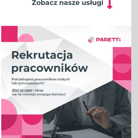
Zobacz nasze usługi