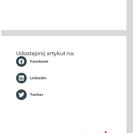
Udostępnij artykuł na:
Facebook
LinkedIn
Twitter