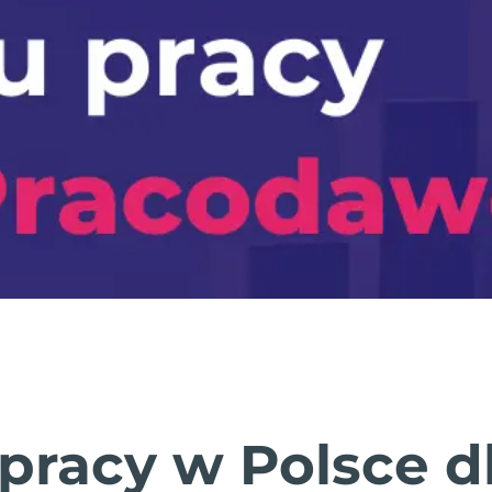
 pracy w Polsce d