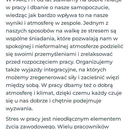
w pracy i dbanie o nasze samopoczucie,
wiedząc jak bardzo wpływa to na nasze
wyniki i atmosferę w zespole. Jednym z
naszych sposobów na walkę ze stresem są
wspólne śniadania, które pozwalają nam w
spokojnej i nieformalnej atmosferze podzielić
się swoimi przemyśleniami i zrelaksować
przed rozpoczęciem pracy. Organizujemy
także wyjazdy integracyjne, na których
możemy zregenerować siły i zacieśnić więzi
między sobą. W pracy dbamy też o dobrą
atmosferę i klimat, dzięki czemu każdy czuje
się u nas dobrze i chętnie podejmuje
wyzwania.
Stres w pracy jest nieodłącznym elementem
życia zawodowego. Wielu pracowników