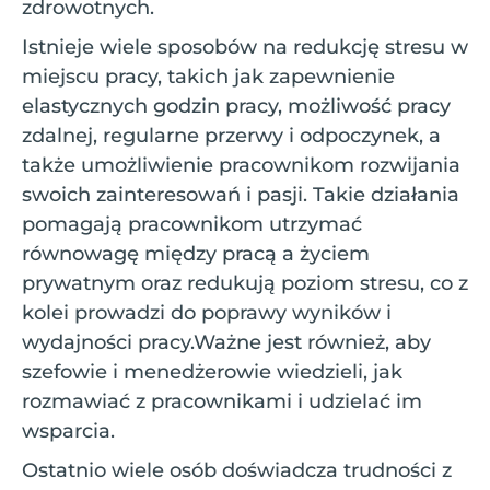
zdrowotnych.
Istnieje wiele sposobów na redukcję stresu w
miejscu pracy, takich jak zapewnienie
elastycznych godzin pracy, możliwość pracy
zdalnej, regularne przerwy i odpoczynek, a
także umożliwienie pracownikom rozwijania
swoich zainteresowań i pasji. Takie działania
pomagają pracownikom utrzymać
równowagę między pracą a życiem
prywatnym oraz redukują poziom stresu, co z
kolei prowadzi do poprawy wyników i
wydajności pracy.Ważne jest również, aby
szefowie i menedżerowie wiedzieli, jak
rozmawiać z pracownikami i udzielać im
wsparcia.
Ostatnio wiele osób doświadcza trudności z