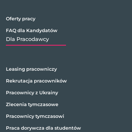
Oferty pracy
FAQ dla Kandydatów
Dla Pracodawcy
Leasing pracowniczy
Rekrutacja pracowników
Pracownicy z Ukrainy
Zlecenia tymczasowe
Pracownicy tymczasowi
Praca dorywcza dla studentów