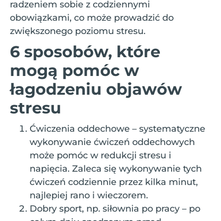
radzeniem sobie z codziennymi
obowiązkami, co może prowadzić do
zwiększonego poziomu stresu.
6 sposobów, które
mogą pomóc w
łagodzeniu objawów
stresu
Ćwiczenia oddechowe – systematyczne
wykonywanie ćwiczeń oddechowych
może pomóc w redukcji stresu i
napięcia. Zaleca się wykonywanie tych
ćwiczeń codziennie przez kilka minut,
najlepiej rano i wieczorem.
Dobry sport, np. siłownia po pracy – po