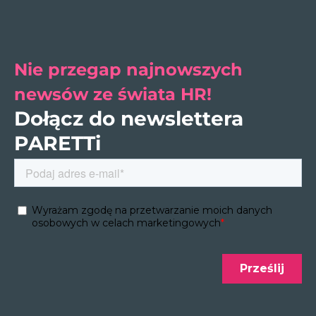
Nie przegap najnowszych
newsów ze świata HR!
Dołącz do newslettera
PARETTi