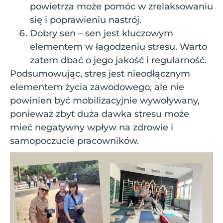
powietrza może pomóc w zrelaksowaniu
się i poprawieniu nastrój.
Dobry sen – sen jest kluczowym
elementem w łagodzeniu stresu. Warto
zatem dbać o jego jakość i regularność.
Podsumowując, stres jest nieodłącznym
elementem życia zawodowego, ale nie
powinien być mobilizacyjnie wywoływany,
ponieważ zbyt duża dawka stresu może
mieć negatywny wpływ na zdrowie i
samopoczucie pracowników.