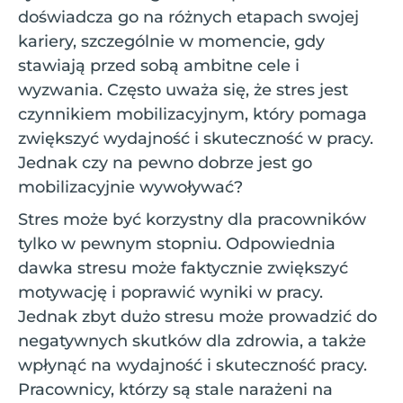
doświadcza go na różnych etapach swojej
kariery, szczególnie w momencie, gdy
stawiają przed sobą ambitne cele i
wyzwania. Często uważa się, że stres jest
czynnikiem mobilizacyjnym, który pomaga
zwiększyć wydajność i skuteczność w pracy.
Jednak czy na pewno dobrze jest go
mobilizacyjnie wywoływać?
Stres może być korzystny dla pracowników
tylko w pewnym stopniu. Odpowiednia
dawka stresu może faktycznie zwiększyć
motywację i poprawić wyniki w pracy.
Jednak zbyt dużo stresu może prowadzić do
negatywnych skutków dla zdrowia, a także
wpłynąć na wydajność i skuteczność pracy.
Pracownicy, którzy są stale narażeni na