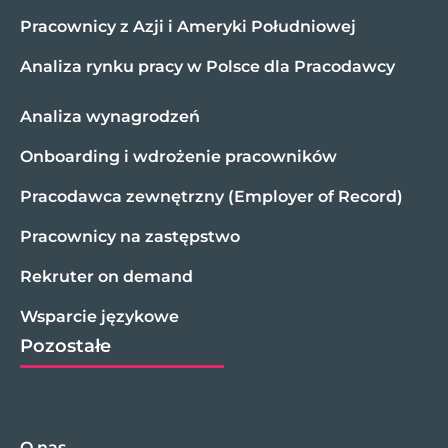
Pracownicy z Azji i Ameryki Południowej
Analiza rynku pracy w Polsce dla Pracodawcy
Analiza wynagrodzeń
Onboarding i wdrożenie pracowników
Pracodawca zewnętrzny (Employer of Record)
Pracownicy na zastępstwo
Rekruter on demand
Wsparcie językowe
Pozostałe
O nas