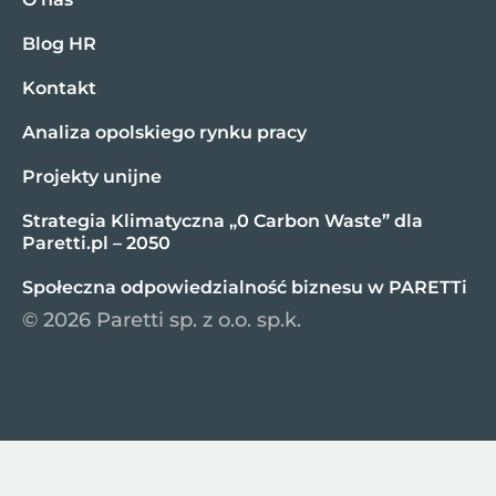
Blog HR
Kontakt
Analiza opolskiego rynku pracy
Projekty unijne
Strategia Klimatyczna „0 Carbon Waste” dla
Paretti.pl – 2050
Społeczna odpowiedzialność biznesu w PARETTi
© 2026 Paretti sp. z o.o. sp.k.