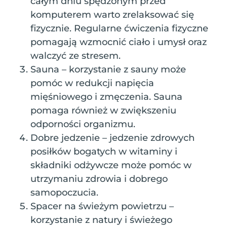
całym dniu spędzonym przed
komputerem warto zrelaksować się
fizycznie. Regularne ćwiczenia fizyczne
pomagają wzmocnić ciało i umysł oraz
walczyć ze stresem.
Sauna – korzystanie z sauny może
pomóc w redukcji napięcia
mięśniowego i zmęczenia. Sauna
pomaga również w zwiększeniu
odporności organizmu.
Dobre jedzenie – jedzenie zdrowych
posiłków bogatych w witaminy i
składniki odżywcze może pomóc w
utrzymaniu zdrowia i dobrego
samopoczucia.
Spacer na świeżym powietrzu –
korzystanie z natury i świeżego