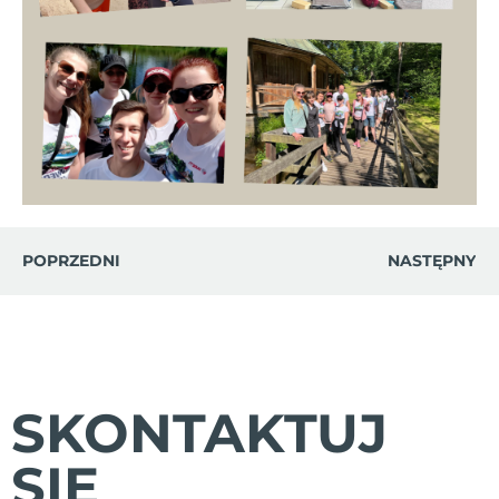
POPRZEDNI
NASTĘPNY
SKONTAKTUJ
SIĘ