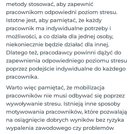
metody stosować, aby zapewnić
pracownikom odpowiedni poziom stresu.
Istotne jest, aby pamiętać, że każdy
pracownik ma indywidualne potrzeby i
możliwości, a co działa dla jednej osoby,
niekoniecznie będzie działać dla innej.
Dlatego też, pracodawcy powinni dążyć do
zapewnienia odpowiedniego poziomu stresu
poprzez podejście indywidualne do każdego
pracownika.
Warto więc pamiętać, że mobilizacja
pracowników nie musi odbywać się poprzez
wywoływanie stresu. Istnieją inne sposoby
motywowania pracowników, które pozwalają
na osiągnięcie dobrych wyników bez ryzyka
wypalenia zawodowego czy problemów