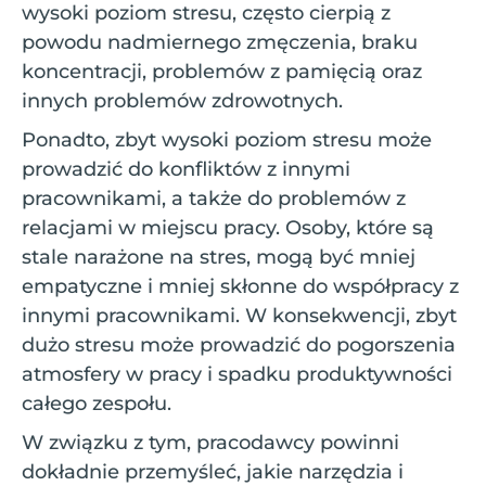
wysoki poziom stresu, często cierpią z
powodu nadmiernego zmęczenia, braku
koncentracji, problemów z pamięcią oraz
innych problemów zdrowotnych.
Ponadto, zbyt wysoki poziom stresu może
prowadzić do konfliktów z innymi
pracownikami, a także do problemów z
relacjami w miejscu pracy. Osoby, które są
stale narażone na stres, mogą być mniej
empatyczne i mniej skłonne do współpracy z
innymi pracownikami. W konsekwencji, zbyt
dużo stresu może prowadzić do pogorszenia
atmosfery w pracy i spadku produktywności
całego zespołu.
W związku z tym, pracodawcy powinni
dokładnie przemyśleć, jakie narzędzia i