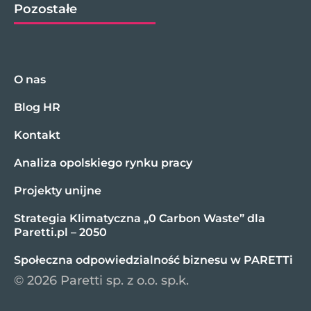
Pozostałe
O nas
Blog HR
Kontakt
Analiza opolskiego rynku pracy
Projekty unijne
Strategia Klimatyczna „0 Carbon Waste” dla
Paretti.pl – 2050
Społeczna odpowiedzialność biznesu w PARETTi
© 2026 Paretti sp. z o.o. sp.k.