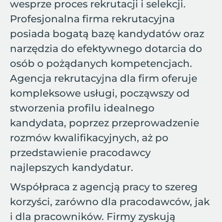
wesprze proces rekrutacji i selekcji.
Profesjonalna firma rekrutacyjna
posiada bogatą bazę kandydatów oraz
narzędzia do efektywnego dotarcia do
osób o pożądanych kompetencjach.
Agencja rekrutacyjna dla firm oferuje
kompleksowe usługi, począwszy od
stworzenia profilu idealnego
kandydata, poprzez przeprowadzenie
rozmów kwalifikacyjnych, aż po
przedstawienie pracodawcy
najlepszych kandydatur.
Współpraca z agencją pracy to szereg
korzyści, zarówno dla pracodawców, jak
i dla pracowników. Firmy zyskują