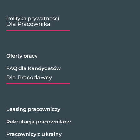
Polityka prywatności
Dla Pracownika
Oferty pracy
FAQ dla Kandydatów
Dla Pracodawcy
Leasing pracowniczy
Rekrutacja pracowników
Pracownicy z Ukrainy