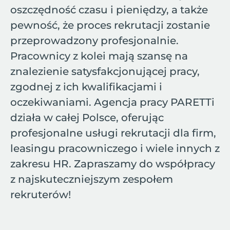
oszczędność czasu i pieniędzy, a także
pewność, że proces rekrutacji zostanie
przeprowadzony profesjonalnie.
Pracownicy z kolei mają szansę na
znalezienie satysfakcjonującej pracy,
zgodnej z ich kwalifikacjami i
oczekiwaniami. Agencja pracy PARETTi
działa w całej Polsce, oferując
profesjonalne usługi rekrutacji dla firm,
leasingu pracowniczego i wiele innych z
zakresu HR. Zapraszamy do współpracy
z najskuteczniejszym zespołem
rekruterów!