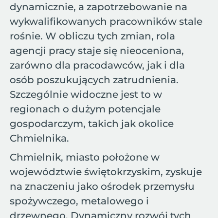
dynamicznie, a zapotrzebowanie na
wykwalifikowanych pracowników stale
rośnie. W obliczu tych zmian, rola
agencji pracy staje się nieoceniona,
zarówno dla pracodawców, jak i dla
osób poszukujących zatrudnienia.
Szczególnie widoczne jest to w
regionach o dużym potencjale
gospodarczym, takich jak okolice
Chmielnika.
Chmielnik, miasto położone w
województwie świętokrzyskim, zyskuje
na znaczeniu jako ośrodek przemysłu
spożywczego, metalowego i
drzewnego. Dynamiczny rozwój tych