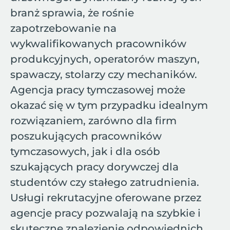
branż sprawia, że rośnie
zapotrzebowanie na
wykwalifikowanych pracowników
produkcyjnych, operatorów maszyn,
spawaczy, stolarzy czy mechaników.
Agencja pracy tymczasowej może
okazać się w tym przypadku idealnym
rozwiązaniem, zarówno dla firm
poszukujących pracowników
tymczasowych, jak i dla osób
szukających pracy dorywczej dla
studentów czy stałego zatrudnienia.
Usługi rekrutacyjne oferowane przez
agencje pracy pozwalają na szybkie i
skuteczne znalezienie odpowiednich