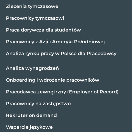
Zlecenia tymczasowe
Pracownicy tymczasowi
Praca dorywcza dla studentów
Pracownicy z Azji i Ameryki Południowej
Analiza rynku pracy w Polsce dla Pracodawcy
Analiza wynagrodzeń
Onboarding i wdrożenie pracowników
Pracodawca zewnętrzny (Employer of Record)
Pracownicy na zastępstwo
Rekruter on demand
Wsparcie językowe