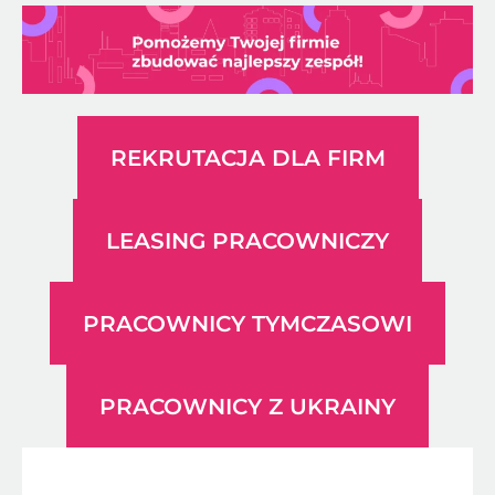
REKRUTACJA DLA FIRM
LEASING PRACOWNICZY
PRACOWNICY TYMCZASOWI
PRACOWNICY Z UKRAINY