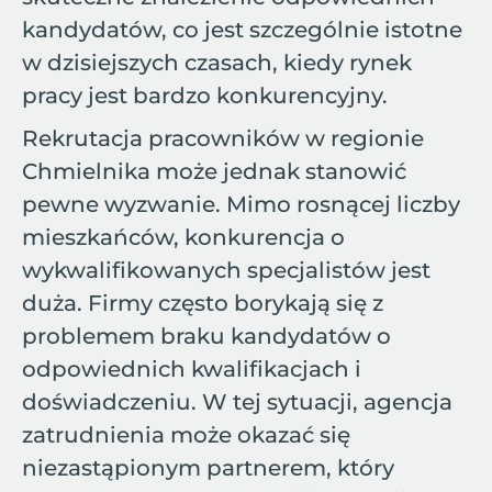
kandydatów, co jest szczególnie istotne
w dzisiejszych czasach, kiedy rynek
pracy jest bardzo konkurencyjny.
Rekrutacja pracowników w regionie
Chmielnika może jednak stanowić
pewne wyzwanie. Mimo rosnącej liczby
mieszkańców, konkurencja o
wykwalifikowanych specjalistów jest
duża. Firmy często borykają się z
problemem braku kandydatów o
odpowiednich kwalifikacjach i
doświadczeniu. W tej sytuacji, agencja
zatrudnienia może okazać się
niezastąpionym partnerem, który