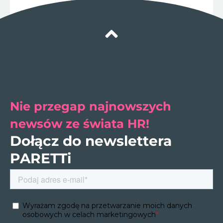
Nie przegap najnowszych
newsów ze świata HR!
Dołącz do newslettera
PARETTi