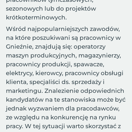
sezonowych lub do projektów
krótkoterminowych.
Wśród najpopularniejszych zawodów,
na które poszukiwani są pracownicy w
Gnieźnie, znajdują się: operatorzy
maszyn produkcyjnych, magazynierzy,
pracownicy produkcji, spawacze,
elektrycy, kierowcy, pracownicy obsługi
klienta, specjaliści ds. sprzedaży i
marketingu. Znalezienie odpowiednich
kandydatów na te stanowiska może być
jednak wyzwaniem dla pracodawców,
ze względu na konkurencję na rynku
pracy. W tej sytuacji warto skorzystać z