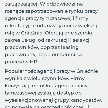
zarządzającej. W odpowiedzi na
rosnące zapotrzebowanie rynku pracy,
agencje pracy tymczasowej i firmy
rekrutacyjne odgrywają coraz większą
rolę w Gnieźnie. Oferują one szeroki
zakres usług, od rekrutacji i selekcji
pracowników, poprzez leasing
pracowniczy, aż po outsourcing
procesów HR.
Popularność agencji pracy w Gnieźnie
wynika z wielu czynników. Firmy
korzystające z usług agencji pracy
tymczasowej zyskują dostęp do
wyselekcjonowanej grupy kandydatów,
co pozwala na oszczędność czasu i