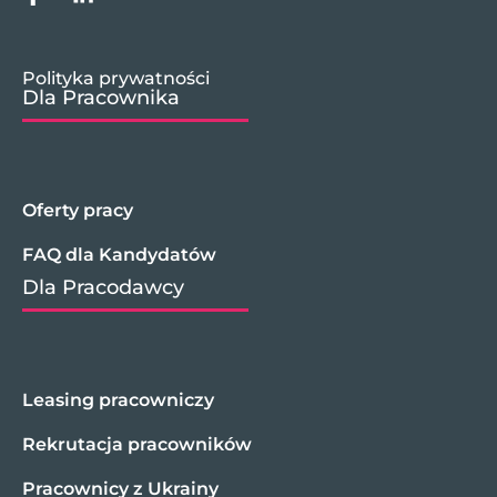
Polityka prywatności
Dla Pracownika
Oferty pracy
FAQ dla Kandydatów
Dla Pracodawcy
Leasing pracowniczy
Rekrutacja pracowników
Pracownicy z Ukrainy