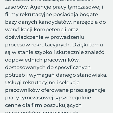
zasobów. Agencje pracy tymczasowej i
firmy rekrutacyjne posiadają bogate
bazy danych kandydatów, narzędzia do
weryfikacji kompetencji oraz
doświadczenie w prowadzeniu
procesów rekrutacyjnych. Dzięki temu
są w stanie szybko i skutecznie znaleźć
odpowiednich pracowników,
dostosowanych do specyficznych
potrzeb i wymagań danego stanowiska.
Usługi rekrutacyjne i selekcja
pracowników oferowane przez agencje
pracy tymczasowej są szczególnie
cenne dla firm poszukujących
pracowników tymczasowych,