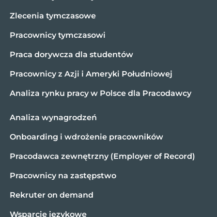
Zlecenia tymczasowe
Pracownicy tymczasowi
Praca dorywcza dla studentów
Pracownicy z Azji i Ameryki Południowej
Analiza rynku pracy w Polsce dla Pracodawcy
Analiza wynagrodzeń
Onboarding i wdrożenie pracowników
Pracodawca zewnętrzny (Employer of Record)
Pracownicy na zastępstwo
Rekruter on demand
Wsparcie językowe