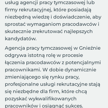
usług agencji pracy tymczasowej lub
firmy rekrutacyjnej, które posiadają
niezbędną wiedzę i doświadczenie, aby
sprostać wymaganiom pracodawców i
skutecznie zrekrutować najlepszych
kandydatów.
Agencja pracy tymczasowej w Gnieźnie
odgrywa istotną rolę w procesie
łączenia pracodawców z potencjalnymi
pracownikami. W dobie dynamicznie
zmieniającego się rynku pracy,
profesjonalne usługi rekrutacyjne stają
się niezbędne dla firm, które chcą
pozyskać wykwalifikowanych
pracowników i osiągnąć sukces.