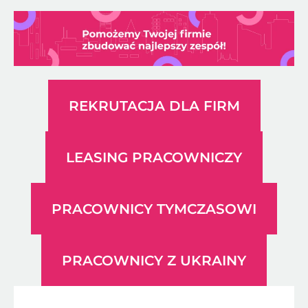
REKRUTACJA DLA FIRM
LEASING PRACOWNICZY
PRACOWNICY TYMCZASOWI
PRACOWNICY Z UKRAINY