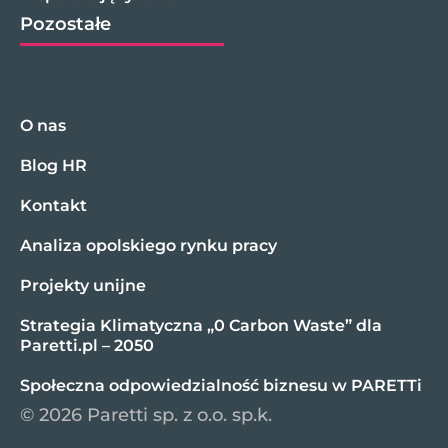
Pozostałe
O nas
Blog HR
Kontakt
Analiza opolskiego rynku pracy
Projekty unijne
Strategia Klimatyczna „0 Carbon Waste” dla
Paretti.pl – 2050
Społeczna odpowiedzialność biznesu w PARETTi
© 2026 Paretti sp. z o.o. sp.k.