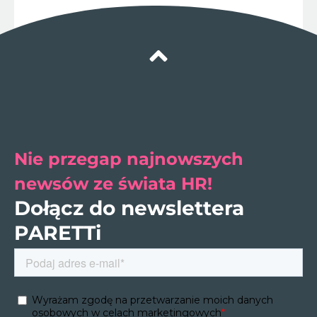
Nie przegap najnowszych
newsów ze świata HR!
Dołącz do newslettera
PARETTi