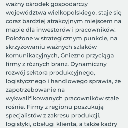
ważny ośrodek gospodarczy
województwa wielkopolskiego, staje się
coraz bardziej atrakcyjnym miejscem na
mapie dla inwestorów i pracowników.
Położone w strategicznym punkcie, na
skrzyżowaniu ważnych szlaków
komunikacyjnych, Gniezno przyciąga
firmy z różnych branż. Dynamiczny
rozwój sektora produkcyjnego,
logistycznego i handlowego sprawia, że
zapotrzebowanie na
wykwalifikowanych pracowników stale
rośnie. Firmy z regionu poszukują
specjalistów z zakresu produkcji,
logistyki, obsługi klienta, a także kadry