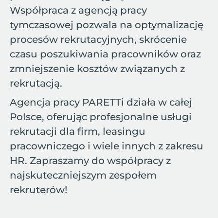
Współpraca z agencją pracy
tymczasowej pozwala na optymalizację
procesów rekrutacyjnych, skrócenie
czasu poszukiwania pracowników oraz
zmniejszenie kosztów związanych z
rekrutacją.
Agencja pracy PARETTi działa w całej
Polsce, oferując profesjonalne usługi
rekrutacji dla firm, leasingu
pracowniczego i wiele innych z zakresu
HR. Zapraszamy do współpracy z
najskuteczniejszym zespołem
rekruterów!