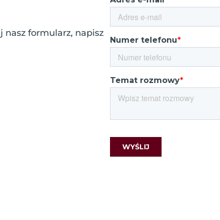
 nasz formularz, napisz