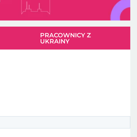
PRACOWNICY Z
UKRAINY