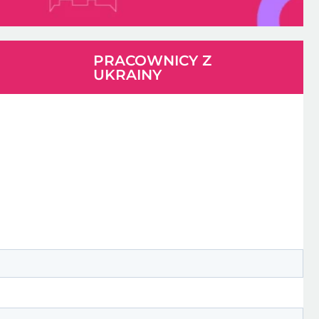
PRACOWNICY Z
UKRAINY