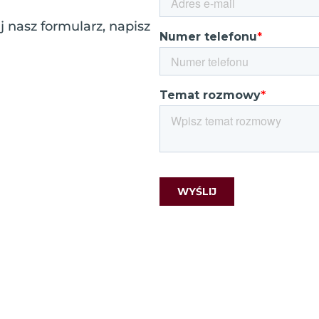
 nasz formularz, napisz