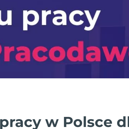
 pracy w Polsce d