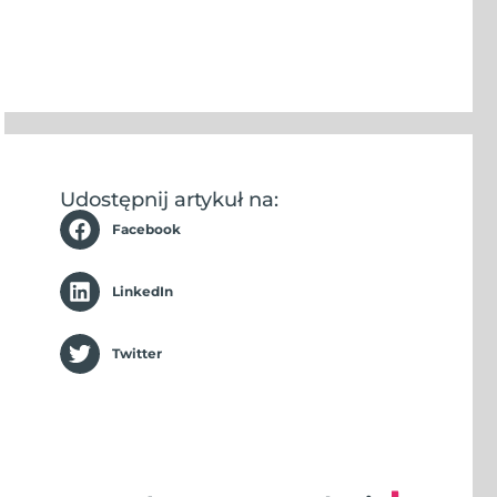
Udostępnij artykuł na:
Facebook
LinkedIn
Twitter