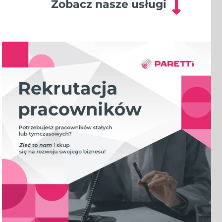
Zobacz nasze usługi