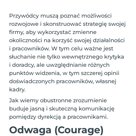
Przywódcy muszą poznać możliwości
rozwojowe i skonstruować strategię swojej
firmy, aby wykorzystać zmienne
okoliczności na korzyść swojej działalności
i pracowników. W tym celu ważne jest
słuchanie nie tylko wewnętrznego krytyka
i doradcy, ale uwzględnianie różnych
punktów widzenia, w tym szczerej opinii
doświadczonych pracowników, własnej
kadry.
Jak wiemy obustronne zrozumienie
buduje jasną i skuteczną komunikację
pomiędzy dyrekcją a pracownikami.
Odwaga (Courage)