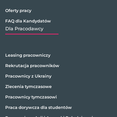
Oferty pracy
FAQ dla Kandydatów
Dla Pracodawcy
Leasing pracowniczy
Rekrutacja pracowników
Pracownicy z Ukrainy
Zlecenia tymczasowe
Pracownicy tymczasowi
Praca dorywcza dla studentów