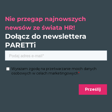
Nie przegap najnowszych
newsów ze świata HR!
Dołącz do newslettera
PARETTi