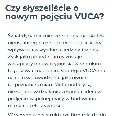
Czy słyszeliście o
nowym pojęciu VUCA?
Świat dynamicznie się zmienia na skutek
nieustannego rozwoju technologii, który
wpływa na wszystkie dziedziny biznesu.
Zysk jako priorytet firmy zostaje
zastąpiony innowacyjnością w szerokim
tego słowa znaczeniu. Strategia VUCA ma
na celu wprowadzenie jak również
rozpoznanie zmian. Metamorfozy są
niezbędne w działaniu zespołu i lidera w
podjęciu wspólnej pracy w budowaniu
marki i jej efektywności.
W wewnętrznej strukturze firm rola działu