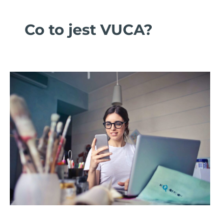
Co to jest VUCA?