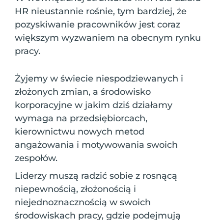
HR nieustannie rośnie, tym bardziej, że
pozyskiwanie pracowników jest coraz
większym wyzwaniem na obecnym rynku
pracy.
Żyjemy w świecie niespodziewanych i
złożonych zmian, a środowisko
korporacyjne w jakim dziś działamy
wymaga na przedsiębiorcach,
kierownictwu nowych metod
angażowania i motywowania swoich
zespołów.
Liderzy muszą radzić sobie z rosnącą
niepewnością, złożonością i
niejednoznacznością w swoich
środowiskach pracy, gdzie podejmują