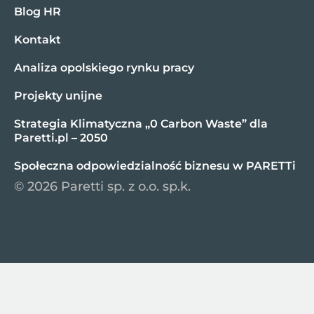
Blog HR
Kontakt
Analiza opolskiego rynku pracy
Projekty unijne
Strategia Klimatyczna „0 Carbon Waste” dla
Paretti.pl – 2050
Społeczna odpowiedzialność biznesu w PARETTi
© 2026 Paretti sp. z o.o. sp.k.