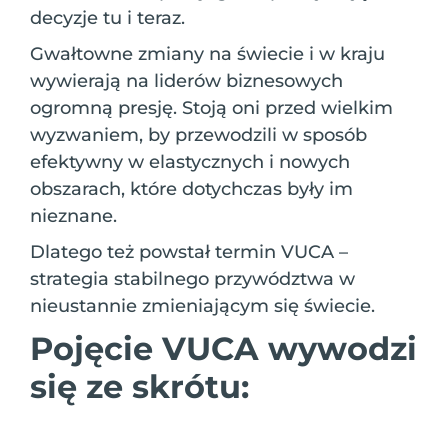
decyzje tu i teraz.
Gwałtowne zmiany na świecie i w kraju
wywierają na liderów biznesowych
ogromną presję. Stoją oni przed wielkim
wyzwaniem, by przewodzili w sposób
efektywny w elastycznych i nowych
obszarach, które dotychczas były im
nieznane.
Dlatego też powstał termin VUCA –
strategia stabilnego przywództwa w
nieustannie zmieniającym się świecie.
Pojęcie VUCA wywodzi
się ze skrótu: