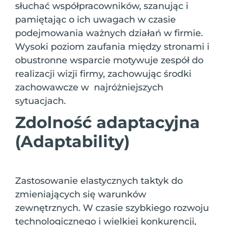
słuchać współpracowników, szanując i
pamiętając o ich uwagach w czasie
podejmowania ważnych działań w firmie.
Wysoki poziom zaufania między stronami i
obustronne wsparcie motywuje zespół do
realizacji wizji firmy, zachowując środki
zachowawcze w najróżniejszych
sytuacjach.
Zdolność adaptacyjna
(Adaptability)
Zastosowanie elastycznych taktyk do
zmieniających się warunków
zewnętrznych. W czasie szybkiego rozwoju
technologicznego i wielkiej konkurencji,