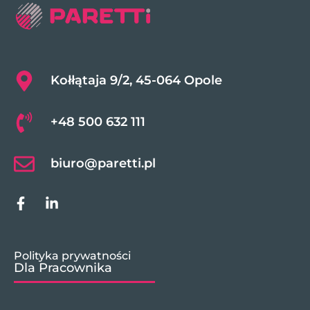
Kołłątaja 9/2, 45-064 Opole
+48 500 632 111
biuro@paretti.pl
Polityka prywatności
Dla Pracownika