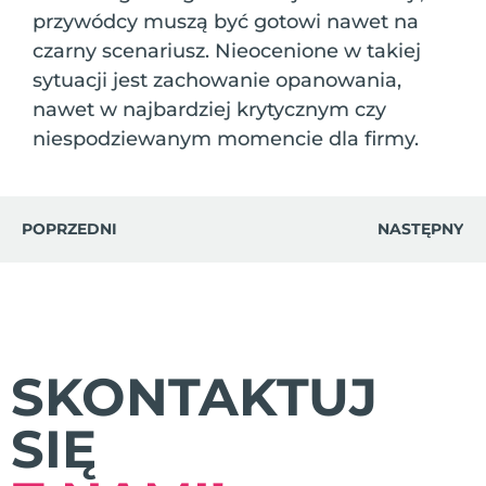
przywódcy muszą być gotowi nawet na
czarny scenariusz. Nieocenione w takiej
sytuacji jest zachowanie opanowania,
nawet w najbardziej krytycznym czy
niespodziewanym momencie dla firmy.
POPRZEDNI
NASTĘPNY
SKONTAKTUJ
SIĘ