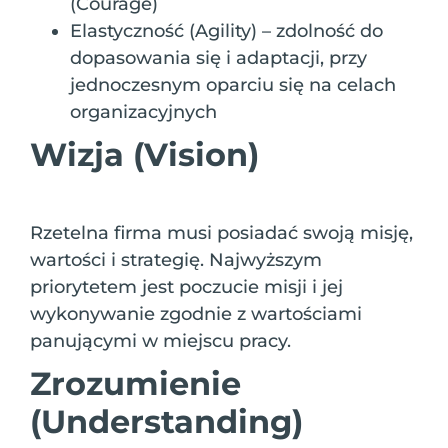
(Courage)
Elastyczność (Agility) – zdolność do
dopasowania się i adaptacji, przy
jednoczesnym oparciu się na celach
organizacyjnych
Wizja (Vision)
Rzetelna firma musi posiadać swoją misję,
wartości i strategię. Najwyższym
priorytetem jest poczucie misji i jej
wykonywanie zgodnie z wartościami
panującymi w miejscu pracy.
Zrozumienie
(Understanding)