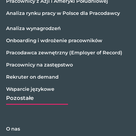
Pracownicy z Azji i Ameryki Południowej
Analiza rynku pracy w Polsce dla Pracodawcy
Analiza wynagrodzeń
Onboarding i wdrożenie pracowników
Pracodawca zewnętrzny (Employer of Record)
Pracownicy na zastępstwo
Rekruter on demand
Wsparcie językowe
Pozostałe
O nas