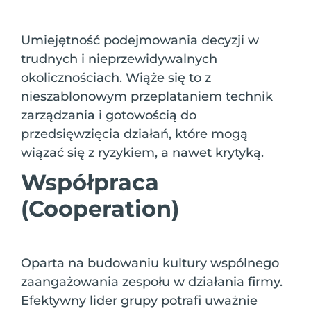
Umiejętność podejmowania decyzji w
trudnych i nieprzewidywalnych
okolicznościach. Wiąże się to z
nieszablonowym przeplataniem technik
zarządzania i gotowością do
przedsięwzięcia działań, które mogą
wiązać się z ryzykiem, a nawet krytyką.
Współpraca
(Cooperation)
Oparta na budowaniu kultury wspólnego
zaangażowania zespołu w działania firmy.
Efektywny lider grupy potrafi uważnie