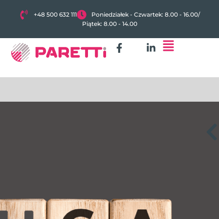
+48 500 632 111
Poniedziałek - Czwartek: 8.00 - 16.00
/
Piątek: 8.00 - 14.00