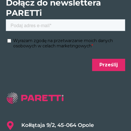
Dołącz do newslettera
PARETTi
Kołłątaja 9/2, 45-064 Opole