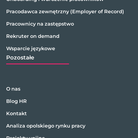
Pracodawca zewnętrzny (Employer of Record)
Pracownicy na zastępstwo
Rekruter on demand
Wsparcie językowe
Pozostałe
O nas
Blog HR
Kontakt
Analiza opolskiego rynku pracy