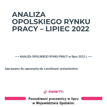
ANALIZA
OPOLSKIEGO RYNKU
PRACY – LIPIEC 2022
—> ANALIZA OPOLSKIEGO RYNKU PRACY w lipcu 2022 r. <—
Zapraszamy do zapoznania się z poniższym zestawieniem.