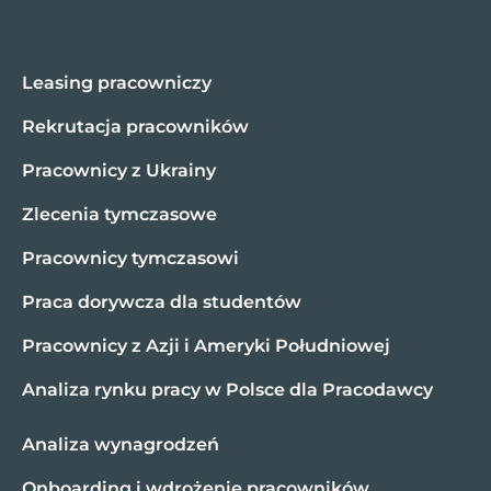
Leasing pracowniczy
Rekrutacja pracowników
Pracownicy z Ukrainy
Zlecenia tymczasowe
Pracownicy tymczasowi
Praca dorywcza dla studentów
Pracownicy z Azji i Ameryki Południowej
Analiza rynku pracy w Polsce dla Pracodawcy
Analiza wynagrodzeń
Onboarding i wdrożenie pracowników