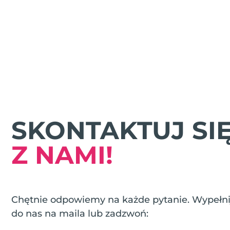
SKONTAKTUJ SI
Z NAMI!
Chętnie odpowiemy na każde pytanie. Wypełnij
do nas na maila lub zadzwoń: