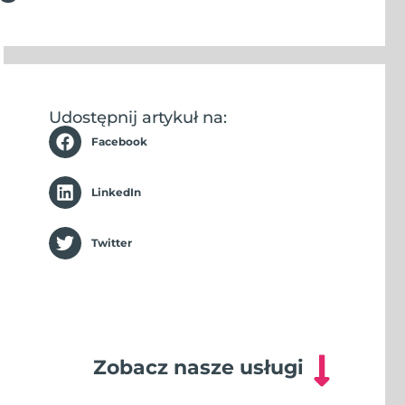
Udostępnij artykuł na:
Facebook
LinkedIn
Twitter
Zobacz nasze usługi