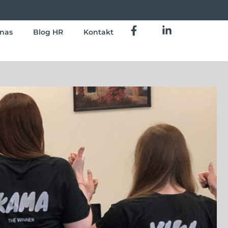
nas
Blog HR
Kontakt